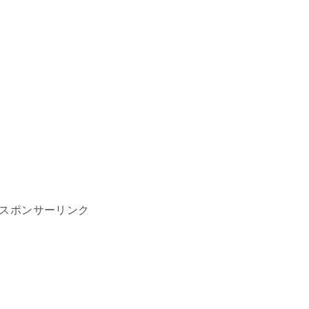
スポンサーリンク