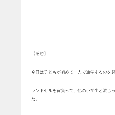
【感想】
今日は子どもが初めて一人で通学するのを
ランドセルを背負って、他の小学生と混じ
た。