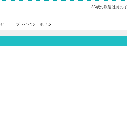
36歳の派遣社員の
わせ
プライバシーポリシー