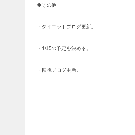
◆その他
・ダイエットブログ更新。
・4/15の予定を決める。
・転職ブログ更新。