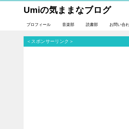
Umiの気ままなブログ
プロフィール
音楽部
読書部
お問い合
＜スポンサーリンク＞