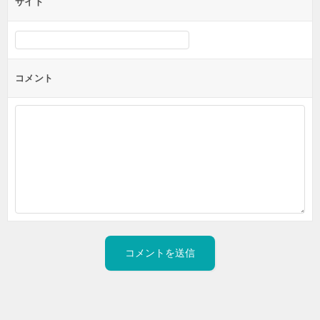
サイト
コメント