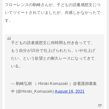
フローレンスの駒崎さんが、子どもの読書感想文につ
いてツイートされていましたが、共感しかなかったで
す。
子どもの読者感想文に何時間も付き合ってて、
もう自分が15分で仕上げられたら、いや仕上げ
たい、という欲望との耐久レースになってきて
いる。
— 駒崎弘樹 （ Hiroki Komazaki ）@看護師募集
中 (@Hiroki_Komazaki)
August 16, 2021