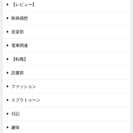
【レビュー】
映画感想
音楽部
電車関連
【転職】
読書部
ファッション
スプラトゥーン
日記
趣味