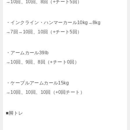
→10回、10回、8回（+チート5回）
・インクライン・ハンマーカール10kg→8kg
→7回→10回、10回（+チート5回）
・アームカール39lb
→10回、9回、8回（+チート0回）
・ケーブルアームカール15kg
→10回、10回、10回（+0回チート）
■脚トレ