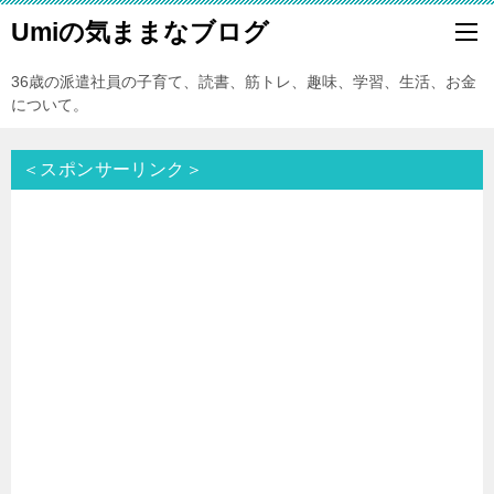
Umiの気ままなブログ
36歳の派遣社員の子育て、読書、筋トレ、趣味、学習、生活、お金
について。
＜スポンサーリンク＞