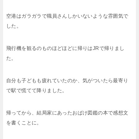
空港はガラガラで職員さんしかいないような雰囲気で
した。
飛行機を観るのものほどほどに帰りはJRで帰りまし
た。
自分も子どもも疲れていたのか、気がついたら最寄り
で駅で慌てて降りました。
帰ってから、結局家にあったおばけ図鑑の本で感想文
を書くことに。