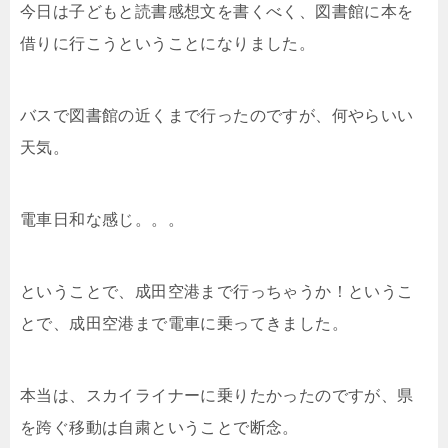
今日は子どもと読書感想文を書くべく、図書館に本を
借りに行こうということになりました。
バスで図書館の近くまで行ったのですが、何やらいい
天気。
電車日和な感じ。。。
ということで、成田空港まで行っちゃうか！というこ
とで、成田空港まで電車に乗ってきました。
本当は、スカイライナーに乗りたかったのですが、県
を跨ぐ移動は自粛ということで断念。