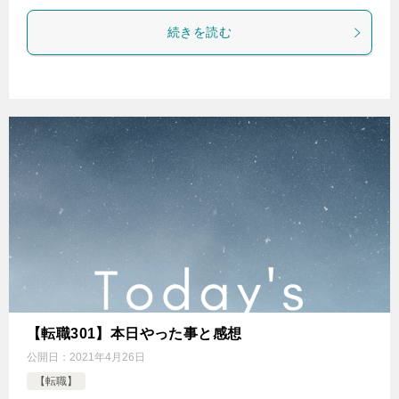
続きを読む
【転職301】本日やった事と感想
公開日：
2021年4月26日
【転職】