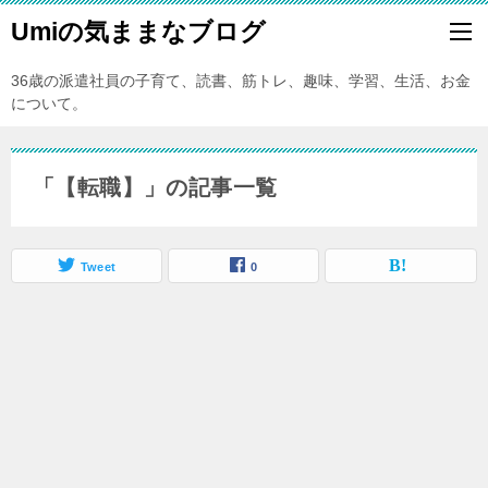
Umiの気ままなブログ
36歳の派遣社員の子育て、読書、筋トレ、趣味、学習、生活、お金
について。
「【転職】」の記事一覧
Tweet
0