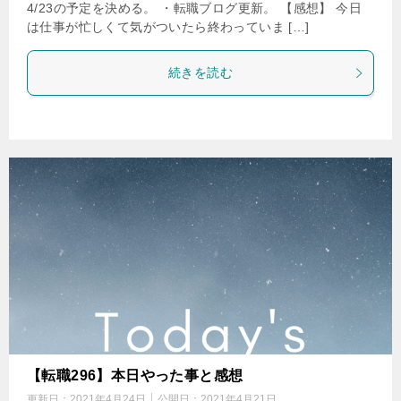
4/23の予定を決める。 ・転職ブログ更新。 【感想】 今日
は仕事が忙しくて気がついたら終わっていま […]
続きを読む
【転職296】本日やった事と感想
更新日：
2021年4月24日
公開日：
2021年4月21日