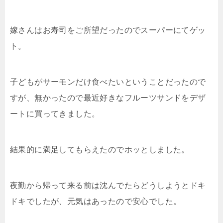
嫁さんはお寿司をご所望だったのでスーパーにてゲッ
ト。
子どもがサーモンだけ食べたいということだったので
すが、無かったので最近好きなフルーツサンドをデザ
ートに買ってきました。
結果的に満足してもらえたのでホッとしました。
夜勤から帰って来る前は沈んでたらどうしようとドキ
ドキでしたが、元気はあったので安心でした。