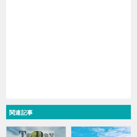
k
関連記事