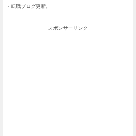
・転職ブログ更新。
スポンサーリンク