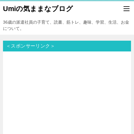
Umiの気ままなブログ
36歳の派遣社員の子育て、読書、筋トレ、趣味、学習、生活、お金
について。
＜スポンサーリンク＞