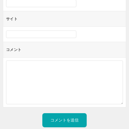
サイト
コメント