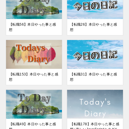
【転職56】本日やった事と感
【転職26】本日やった事と感
想
想
【転職153】本日やった事と感
【転職31】本日やった事と感
想
想
【転職49】本日やった事と感
【転職178】本日やった事と感