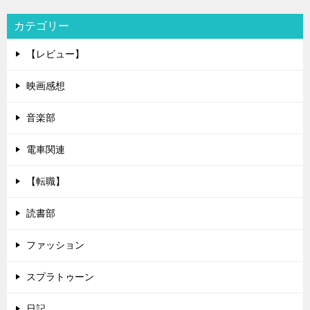
カテゴリー
【レビュー】
映画感想
音楽部
電車関連
【転職】
読書部
ファッション
スプラトゥーン
日記