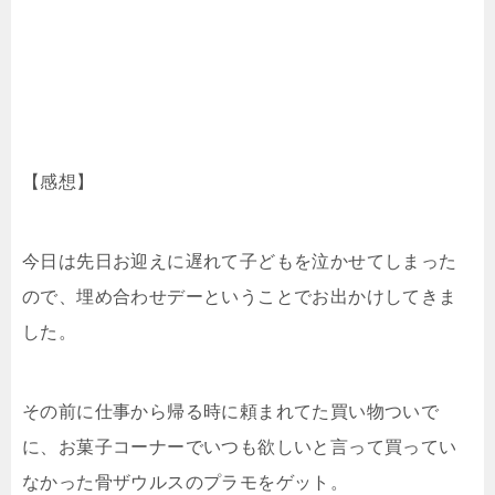
【感想】
今日は先日お迎えに遅れて子どもを泣かせてしまった
ので、埋め合わせデーということでお出かけしてきま
した。
その前に仕事から帰る時に頼まれてた買い物ついで
に、お菓子コーナーでいつも欲しいと言って買ってい
なかった骨ザウルスのプラモをゲット。