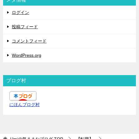
ログイン
投稿フィード
コメントフィード
WordPress.org
ブログ村
にほんブログ村