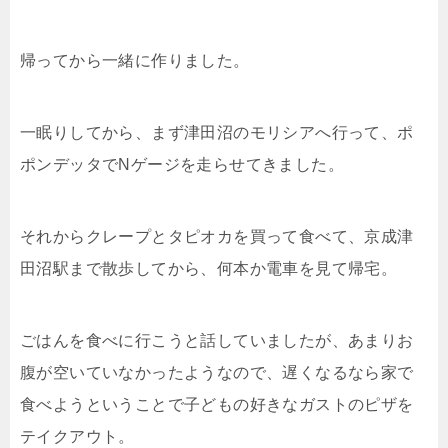
帰ってから一緒に作りました。
一眠りしてから、まず津田沼のモリシアへ行って、ポ
ポンデッタでNゲージを走らせてきました。
それからクレープとタピオカを買って食べて、京成津
田沼駅まで散歩してから、何本か電車を見て帰宅。
ごはんを食べに行こうと話していましたが、あまりお
腹が空いていなかったようなので、遅くなるなら家で
食べようということで子どもの好きなガストのピザを
テイクアウト。