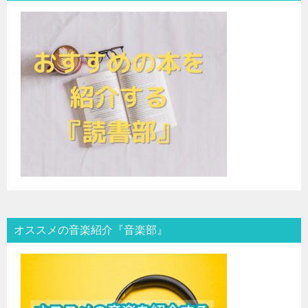
オススメの音楽紹介『音楽部』