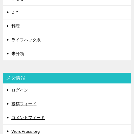
DIY
料理
ライフハック系
未分類
メタ情報
ログイン
投稿フィード
コメントフィード
WordPress.org