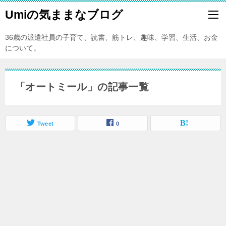
Umiの気ままなブログ
36歳の派遣社員の子育て、読書、筋トレ、趣味、学習、生活、お金
について。
「オートミール」の記事一覧
Tweet
0