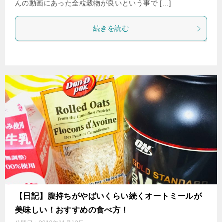
んの動画にあった全粒穀物が良いという事で […]
続きを読む
【日記】腹持ちがやばいくらい続くオートミールが
美味しい！おすすめの食べ方！