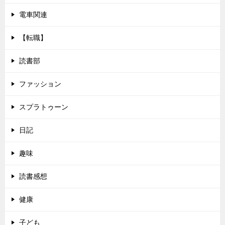
電車関連
【転職】
読書部
ファッション
スプラトゥーン
日記
趣味
読書感想
健康
子ども