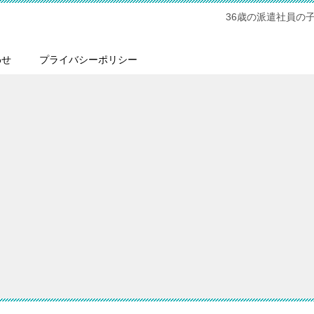
36歳の派遣社員の
わせ
プライバシーポリシー