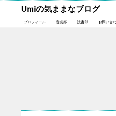
Umiの気ままなブログ
プロフィール
音楽部
読書部
お問い合