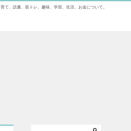
子育て、読書、筋トレ、趣味、学習、生活、お金について。