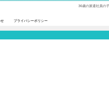
36歳の派遣社員の
わせ
プライバシーポリシー