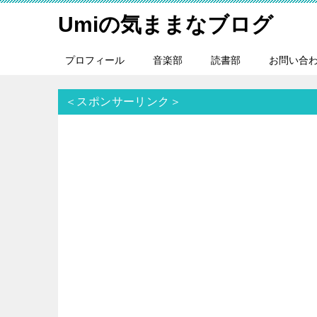
Umiの気ままなブログ
プロフィール
音楽部
読書部
お問い合
＜スポンサーリンク＞