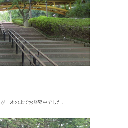
たが、木の上でお昼寝中でした。