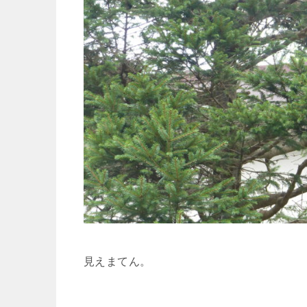
見えまてん。