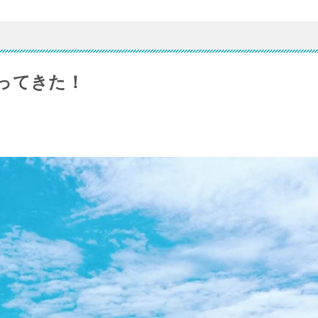
ってきた！