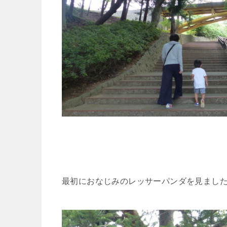
最初におなじみのレッサーパンダを見まし