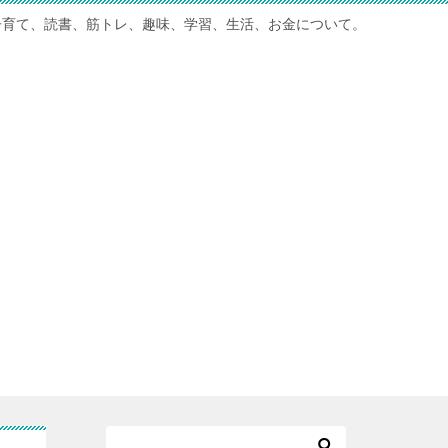
子育て、読書、筋トレ、趣味、学習、生活、お金について。