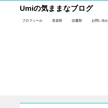
Umiの気ままなブログ
プロフィール
音楽部
読書部
お問い合