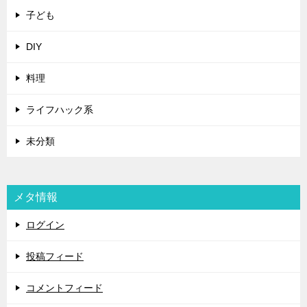
子ども
DIY
料理
ライフハック系
未分類
メタ情報
ログイン
投稿フィード
コメントフィード