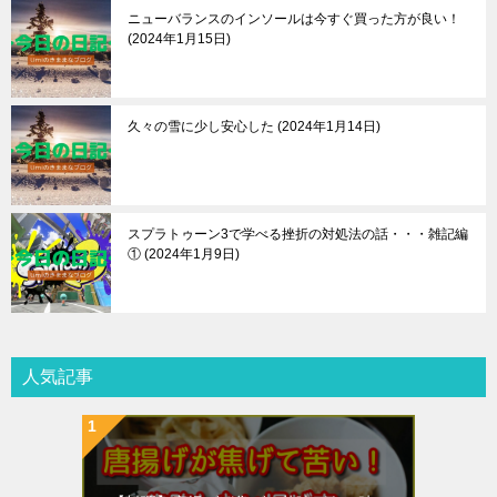
ニューバランスのインソールは今すぐ買った方が良い！
2024年1月15日
久々の雪に少し安心した
2024年1月14日
スプラトゥーン3で学べる挫折の対処法の話・・・雑記編
①
2024年1月9日
人気記事