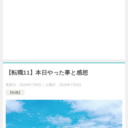
【転職11】本日やった事と感想
更新日：
2020年7月8日
公開日：
2020年7月6日
【転職】