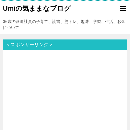
Umiの気ままなブログ
36歳の派遣社員の子育て、読書、筋トレ、趣味、学習、生活、お金
について。
＜スポンサーリンク＞