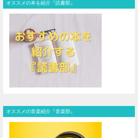
オススメの本を紹介『読書部』
オススメの音楽紹介『音楽部』