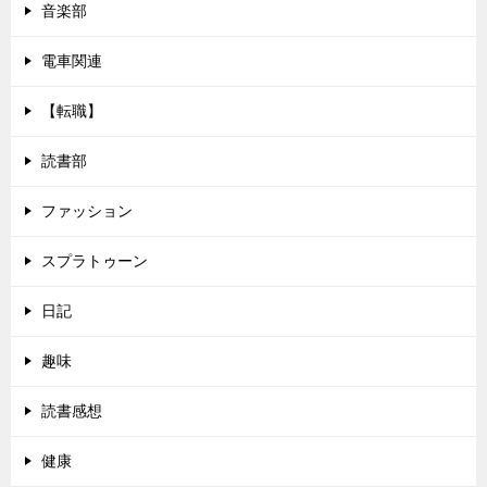
音楽部
電車関連
【転職】
読書部
ファッション
スプラトゥーン
日記
趣味
読書感想
健康