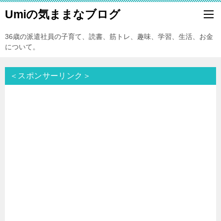
Umiの気ままなブログ
36歳の派遣社員の子育て、読書、筋トレ、趣味、学習、生活、お金
について。
＜スポンサーリンク＞