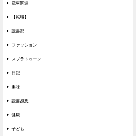
電車関連
【転職】
読書部
ファッション
スプラトゥーン
日記
趣味
読書感想
健康
子ども