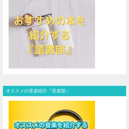
オススメの音楽紹介『音楽部』