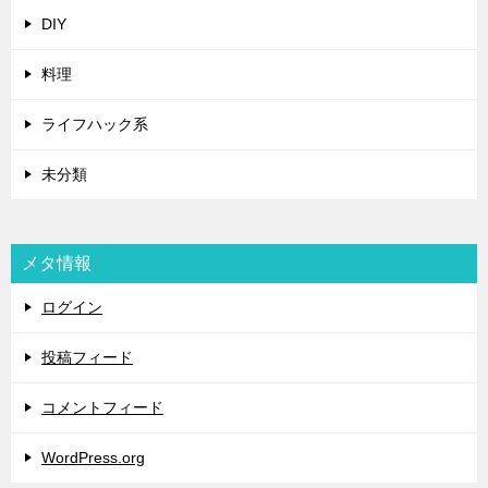
DIY
料理
ライフハック系
未分類
メタ情報
ログイン
投稿フィード
コメントフィード
WordPress.org