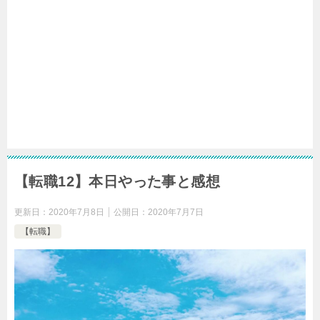
【転職12】本日やった事と感想
更新日：
2020年7月8日
公開日：
2020年7月7日
【転職】