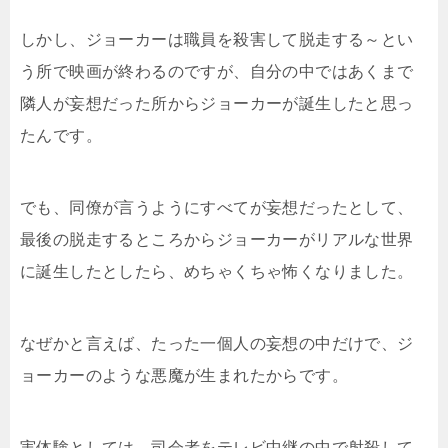
しかし、ジョーカーは職員を殺害して脱走する～とい
う所で映画が終わるのですが、自分の中ではあくまで
隣人が妄想だった所からジョーカーが誕生したと思っ
たんです。
でも、同僚が言うようにすべてが妄想だったとして、
最後の脱走するところからジョーカーがリアルな世界
に誕生したとしたら、めちゃくちゃ怖くなりました。
なぜかと言えば、たった一個人の妄想の中だけで、ジ
ョーカーのような悪魔が生まれたからです。
実体験としては、司会者をテレビ中継の中で射殺して