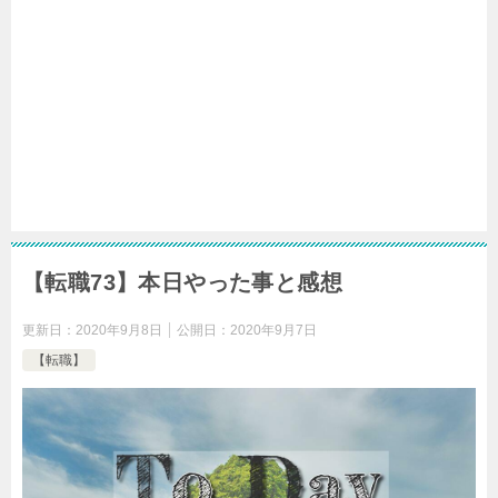
【転職73】本日やった事と感想
更新日：
2020年9月8日
公開日：
2020年9月7日
【転職】