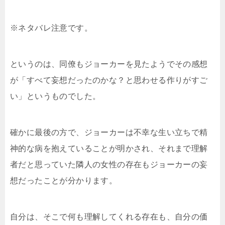
※ネタバレ注意です。
というのは、同僚もジョーカーを見たようでその感想
が「すべて妄想だったのかな？と思わせる作りがすご
い」というものでした。
確かに最後の方で、ジョーカーは不幸な生い立ちで精
神的な病を抱えていることが明かされ、それまで理解
者だと思っていた隣人の女性の存在もジョーカーの妄
想だったことが分かります。
自分は、そこで何も理解してくれる存在も、自分の価