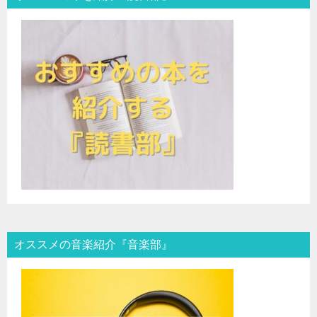
オススメの音楽紹介『音楽部』