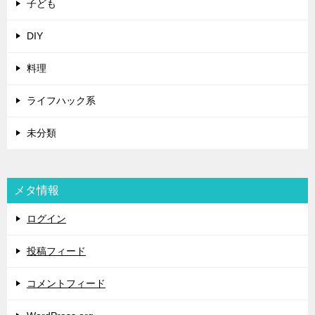
子ども
DIY
料理
ライフハック系
未分類
メタ情報
ログイン
投稿フィード
コメントフィード