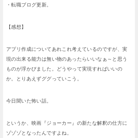
・転職ブログ更新。
【感想】
アプリ作成についてあれこれ考えているのですが、実
現の出来る能力は無い物のあったらいいなぁ～と思う
ものが浮かびました。どうやって実現すればいいの
か。とりあえずググっていこう。
今日聞いた怖い話。
というか、映画『ジョーカー』の新たな解釈の仕方に
ゾゾゾとなったんですよね。