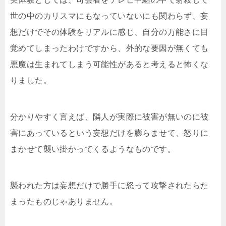
世の中のカリスマにもなっていないにも関わらず、妄
想だけでその体験をリアルに感じ、自分の万能さに目
覚めてしまったわけですから、外的な要因が無くても
悪魔は生まれてしまう可能性があると考えると怖くな
りました。
分かりやすく言えば、隣人が実際に被害が無いのに被
害にあっているという妄想だけを膨らませて、怒りに
まかせて襲い掛かってくるようなものです。
襲われた方は妄想だけで勝手に怒って攻撃されたらた
まったものじゃありません。