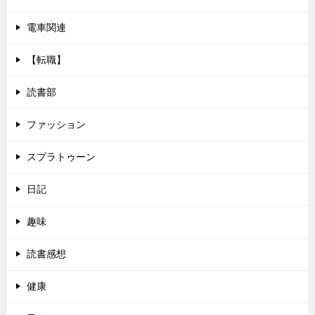
電車関連
【転職】
読書部
ファッション
スプラトゥーン
日記
趣味
読書感想
健康