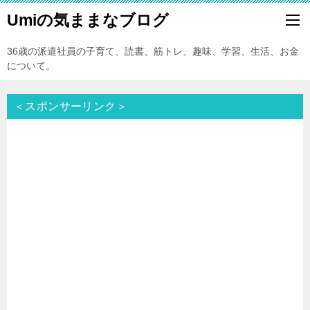
Umiの気ままなブログ
36歳の派遣社員の子育て、読書、筋トレ、趣味、学習、生活、お金
について。
＜スポンサーリンク＞