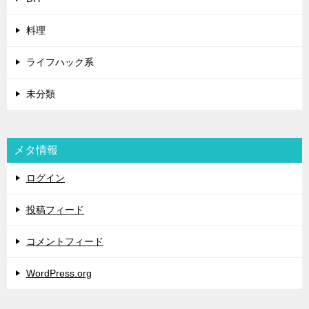
料理
ライフハック系
未分類
メタ情報
ログイン
投稿フィード
コメントフィード
WordPress.org