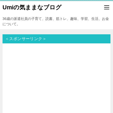
Umiの気ままなブログ
36歳の派遣社員の子育て、読書、筋トレ、趣味、学習、生活、お金
について。
＜スポンサーリンク＞