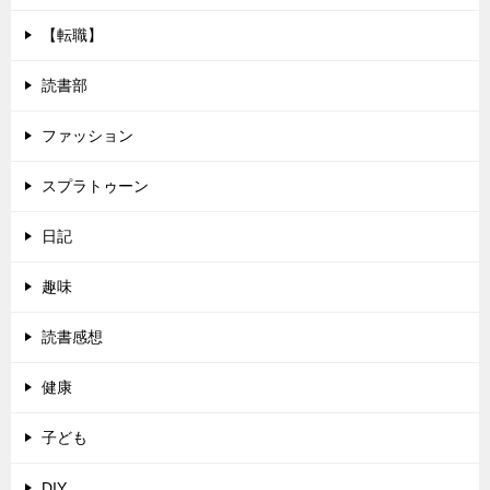
【転職】
読書部
ファッション
スプラトゥーン
日記
趣味
読書感想
健康
子ども
DIY