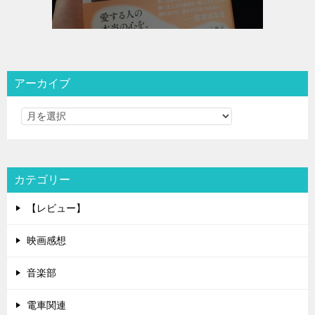
アーカイブ
カテゴリー
【レビュー】
映画感想
音楽部
電車関連