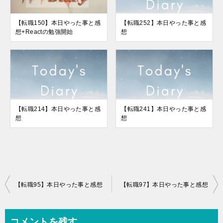
【転職150】本日やった事と感
【転職252】本日やった事と感
想+Reactの勉強開始
想
【転職214】本日やった事と感
【転職241】本日やった事と感
想
想
投
【転職95】本日やった事と感想
【転職97】本日やった事と感想
稿
ナ
コメントを残す