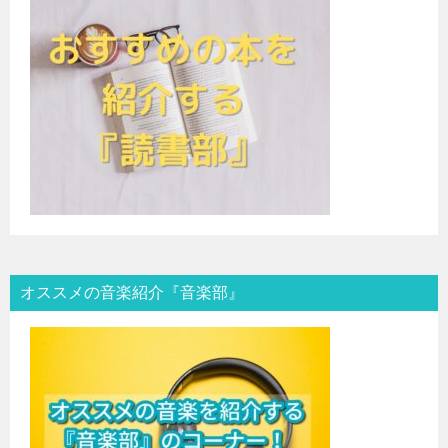
オススメの音楽紹介『音楽部』