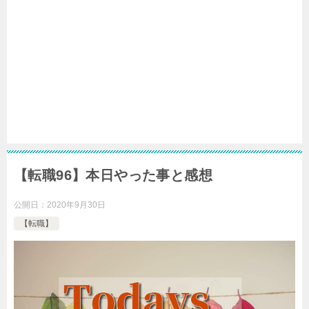
【転職96】本日やった事と感想
公開日：
2020年9月30日
【転職】