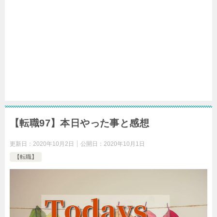
【転職97】本日やった事と感想
更新日：
2020年10月2日
公開日：
2020年10月1日
【転職】