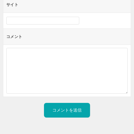
サイト
コメント