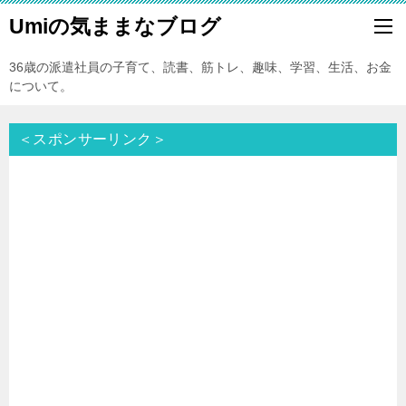
Umiの気ままなブログ
36歳の派遣社員の子育て、読書、筋トレ、趣味、学習、生活、お金
について。
＜スポンサーリンク＞