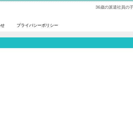
36歳の派遣社員の
わせ
プライバシーポリシー