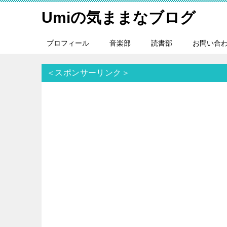
Umiの気ままなブログ
プロフィール
音楽部
読書部
お問い合
＜スポンサーリンク＞