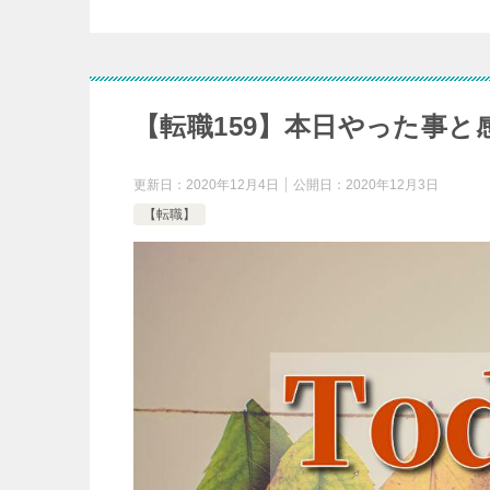
【転職159】本日やった事と
更新日：
2020年12月4日
公開日：
2020年12月3日
【転職】