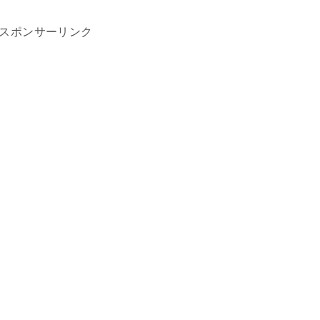
スポンサーリンク