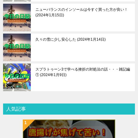
ニューバランスのインソールは今すぐ買った方が良い！
2024年1月15日
久々の雪に少し安心した
2024年1月14日
スプラトゥーン3で学べる挫折の対処法の話・・・雑記編
①
2024年1月9日
人気記事