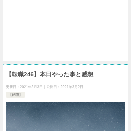
【転職246】本日やった事と感想
更新日：
2021年3月3日
公開日：
2021年3月2日
【転職】