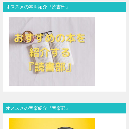
オススメの本を紹介『読書部』
オススメの音楽紹介『音楽部』