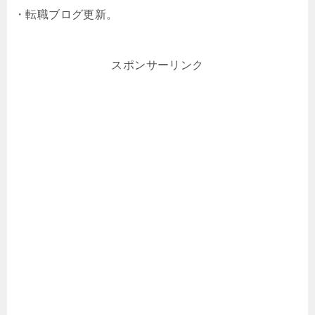
・転職ブログ更新。
スポンサーリンク