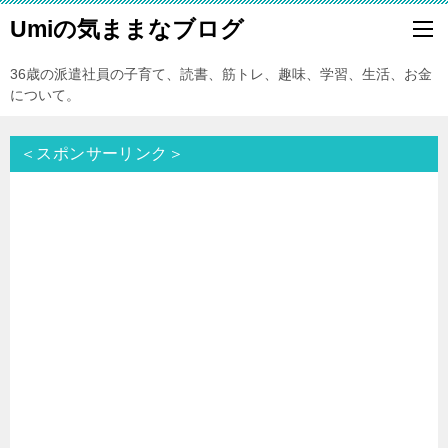
Umiの気ままなブログ
36歳の派遣社員の子育て、読書、筋トレ、趣味、学習、生活、お金
について。
＜スポンサーリンク＞