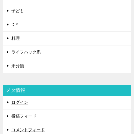
子ども
DIY
料理
ライフハック系
未分類
メタ情報
ログイン
投稿フィード
コメントフィード