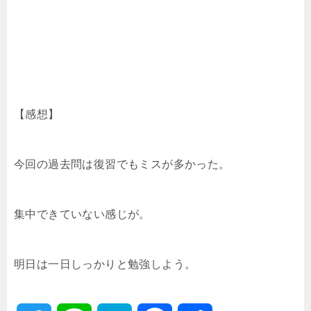
【感想】
今回の過去問は復習でもミスが多かった。
集中できていない感じが。
明日は一日しっかりと勉強しよう。