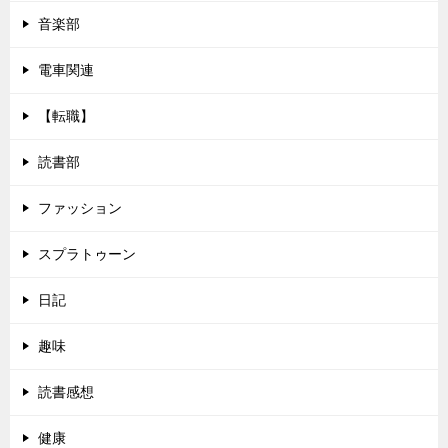
音楽部
電車関連
【転職】
読書部
ファッション
スプラトゥーン
日記
趣味
読書感想
健康