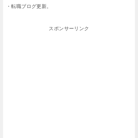
・転職ブログ更新。
スポンサーリンク