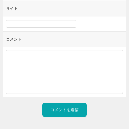
サイト
コメント