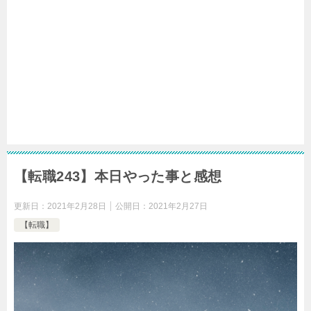
【転職243】本日やった事と感想
更新日：
2021年2月28日
公開日：
2021年2月27日
【転職】