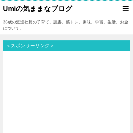
Umiの気ままなブログ
36歳の派遣社員の子育て、読書、筋トレ、趣味、学習、生活、お金
について。
＜スポンサーリンク＞