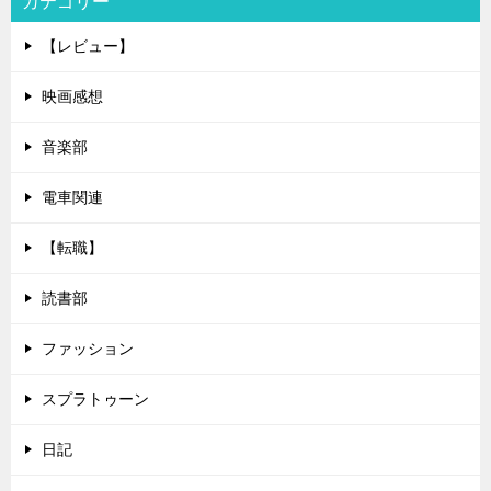
カテゴリー
【レビュー】
映画感想
音楽部
電車関連
【転職】
読書部
ファッション
スプラトゥーン
日記