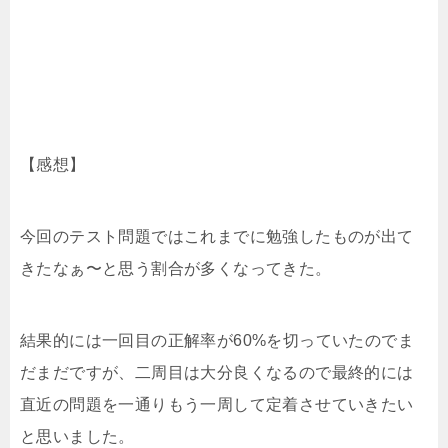
【感想】
今回のテスト問題ではこれまでに勉強したものが出て
きたなぁ〜と思う割合が多くなってきた。
結果的には一回目の正解率が60%を切っていたのでま
だまだですが、二周目は大分良くなるので最終的には
直近の問題を一通りもう一周して定着させていきたい
と思いました。