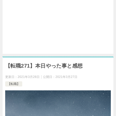
【転職271】本日やった事と感想
更新日：
2021年3月28日
公開日：
2021年3月27日
【転職】