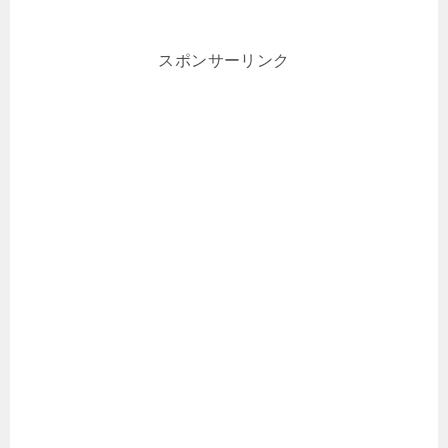
スポンサーリンク