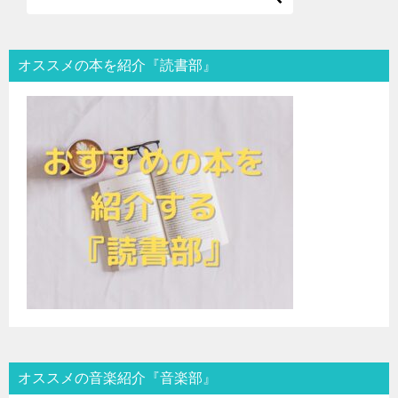
オススメの本を紹介『読書部』
オススメの音楽紹介『音楽部』