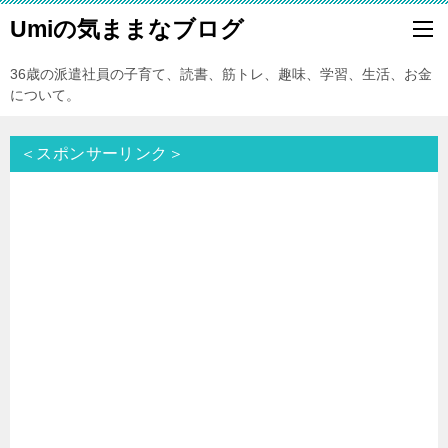
Umiの気ままなブログ
36歳の派遣社員の子育て、読書、筋トレ、趣味、学習、生活、お金
について。
＜スポンサーリンク＞