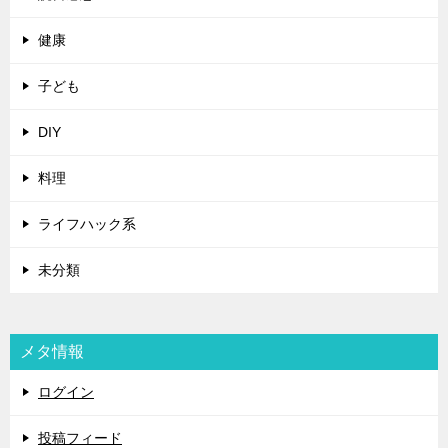
健康
子ども
DIY
料理
ライフハック系
未分類
メタ情報
ログイン
投稿フィード