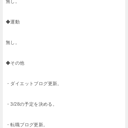
無し。
◆運動
無し。
◆その他
・ダイエットブログ更新。
・3/28の予定を決める。
・転職ブログ更新。