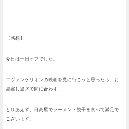
【感想】
今日は一日オフでした。
エヴァンゲリオンの映画を見に行こうと思ったら、お
昼寝し過ぎで間に合わず。
とりあえず、日高屋でラーメン・餃子を食べて満足で
ございます。