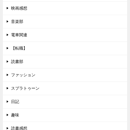
映画感想
音楽部
電車関連
【転職】
読書部
ファッション
スプラトゥーン
日記
趣味
読書感想