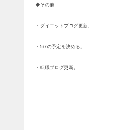
◆その他
・ダイエットブログ更新。
・5/7の予定を決める。
・転職ブログ更新。