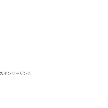
スポンサーリンク