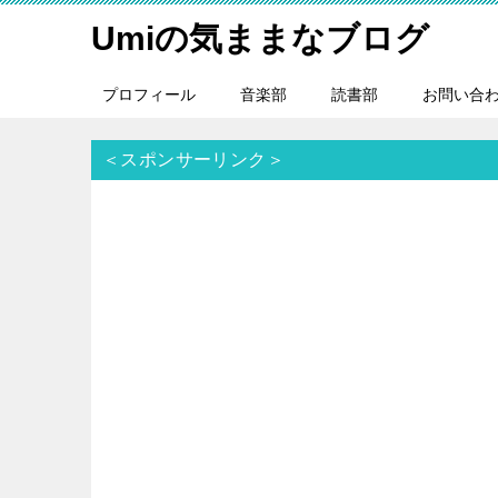
Umiの気ままなブログ
プロフィール
音楽部
読書部
お問い合
＜スポンサーリンク＞