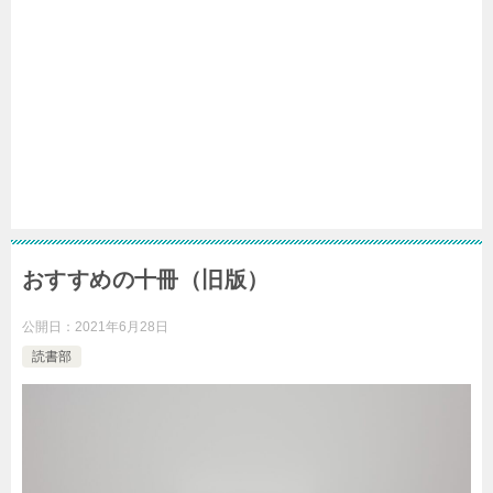
おすすめの十冊（旧版）
公開日：
2021年6月28日
読書部