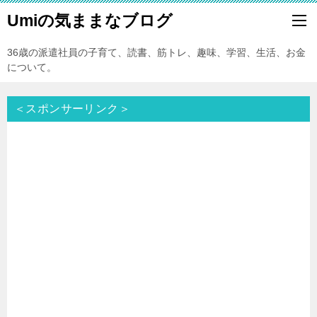
Umiの気ままなブログ
36歳の派遣社員の子育て、読書、筋トレ、趣味、学習、生活、お金
について。
＜スポンサーリンク＞