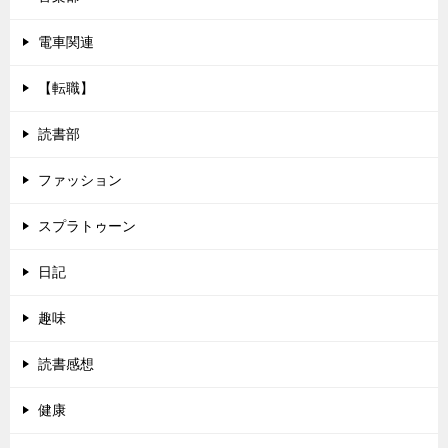
電車関連
【転職】
読書部
ファッション
スプラトゥーン
日記
趣味
読書感想
健康