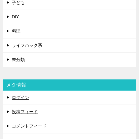
子ども
DIY
料理
ライフハック系
未分類
メタ情報
ログイン
投稿フィード
コメントフィード