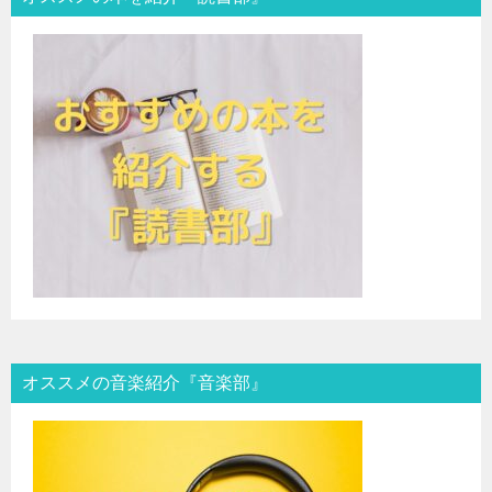
オススメの音楽紹介『音楽部』