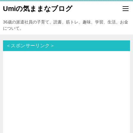
Umiの気ままなブログ
36歳の派遣社員の子育て、読書、筋トレ、趣味、学習、生活、お金
について。
＜スポンサーリンク＞