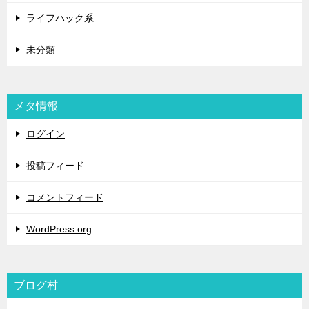
ライフハック系
未分類
メタ情報
ログイン
投稿フィード
コメントフィード
WordPress.org
ブログ村