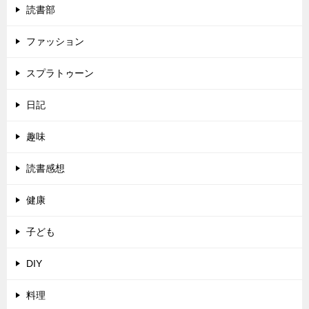
読書部
ファッション
スプラトゥーン
日記
趣味
読書感想
健康
子ども
DIY
料理