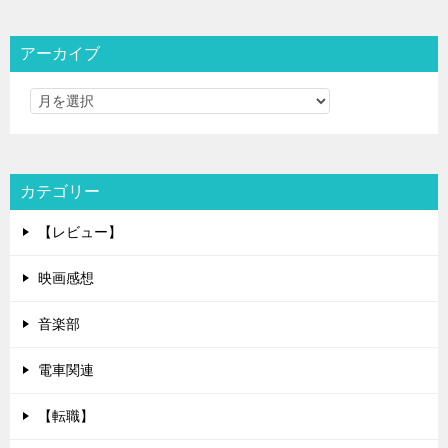
アーカイブ
カテゴリー
【レビュー】
映画感想
音楽部
電車関連
【転職】