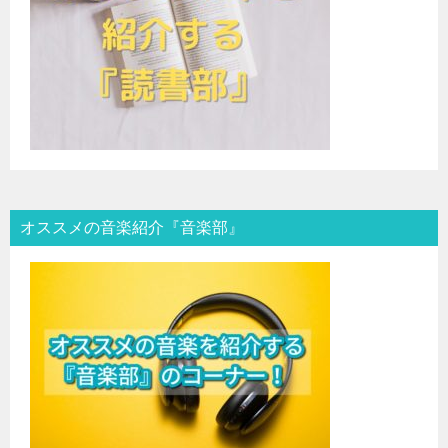
オススメの音楽紹介『音楽部』