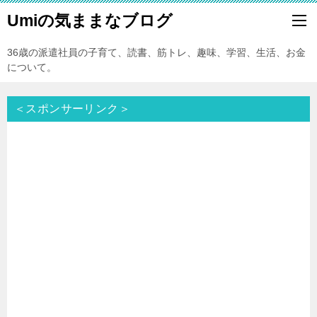
Umiの気ままなブログ
36歳の派遣社員の子育て、読書、筋トレ、趣味、学習、生活、お金
について。
＜スポンサーリンク＞