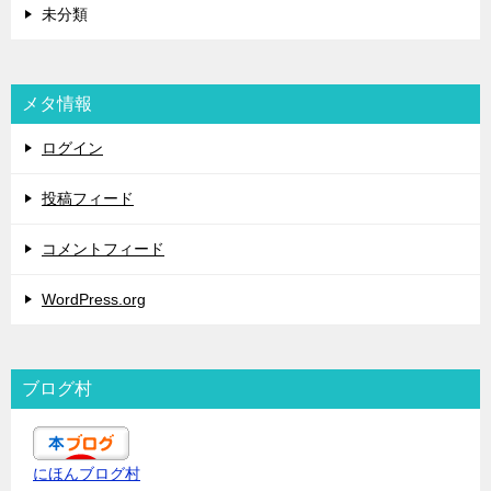
未分類
メタ情報
ログイン
投稿フィード
コメントフィード
WordPress.org
ブログ村
にほんブログ村