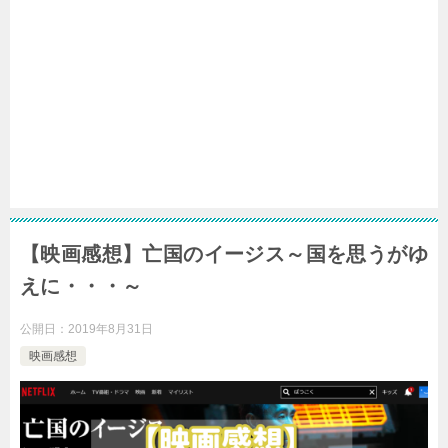
【映画感想】亡国のイージス～国を思うがゆ
えに・・・～
公開日：
2019年8月31日
映画感想