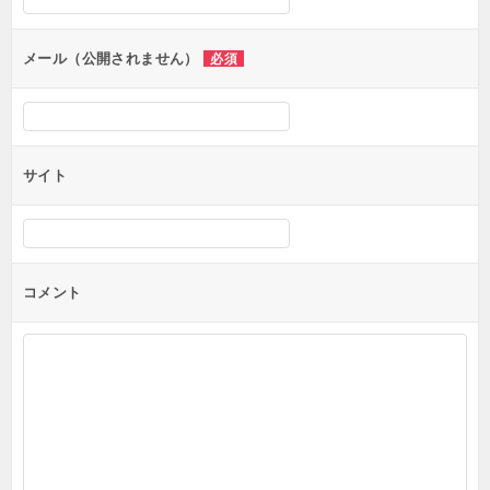
ョ
ン
メール（公開されません）
必須
サイト
コメント