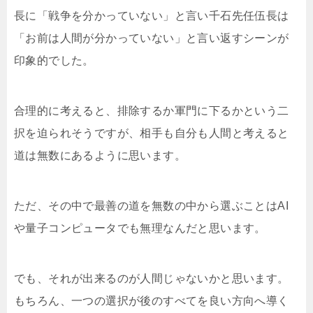
長に「戦争を分かっていない」と言い千石先任伍長は
「お前は人間が分かっていない」と言い返すシーンが
印象的でした。
合理的に考えると、排除するか軍門に下るかという二
択を迫られそうですが、相手も自分も人間と考えると
道は無数にあるように思います。
ただ、その中で最善の道を無数の中から選ぶことはAI
や量子コンピュータでも無理なんだと思います。
でも、それが出来るのが人間じゃないかと思います。
もちろん、一つの選択が後のすべてを良い方向へ導く