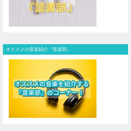
オススメの音楽紹介『音楽部』