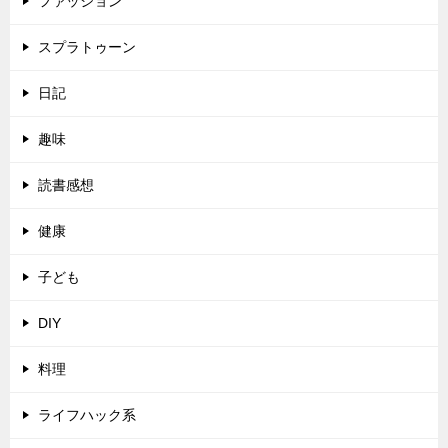
ファッション
スプラトゥーン
日記
趣味
読書感想
健康
子ども
DIY
料理
ライフハック系