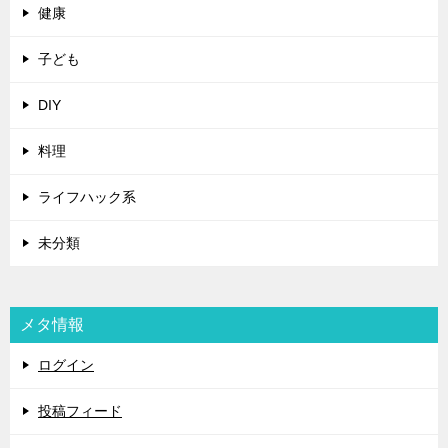
健康
子ども
DIY
料理
ライフハック系
未分類
メタ情報
ログイン
投稿フィード