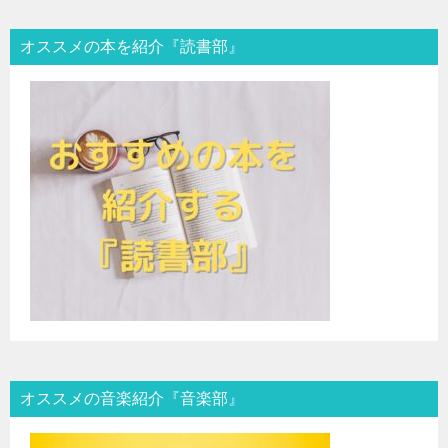
オススメの本を紹介『読書部』
オススメの音楽紹介『音楽部』