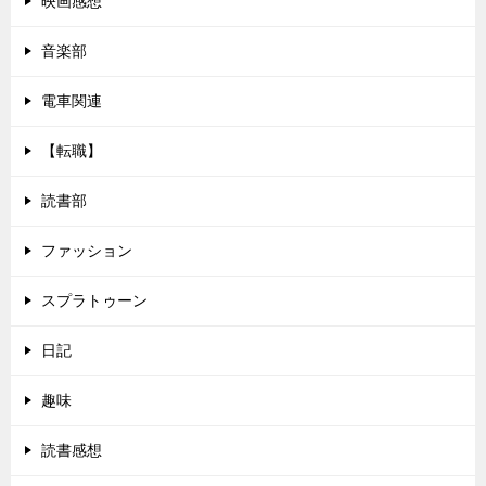
映画感想
音楽部
電車関連
【転職】
読書部
ファッション
スプラトゥーン
日記
趣味
読書感想