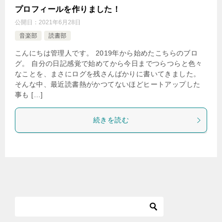
プロフィールを作りました！
公開日：
2021年6月28日
音楽部
読書部
こんにちは管理人です。 2019年から始めたこちらのブロ
グ。 自分の日記感覚で始めてから今日までつらつらと色々
なことを、まさにログを残さんばかりに書いてきました。
そんな中、最近読書熱がかつてないほどヒートアップした
事も […]
続きを読む