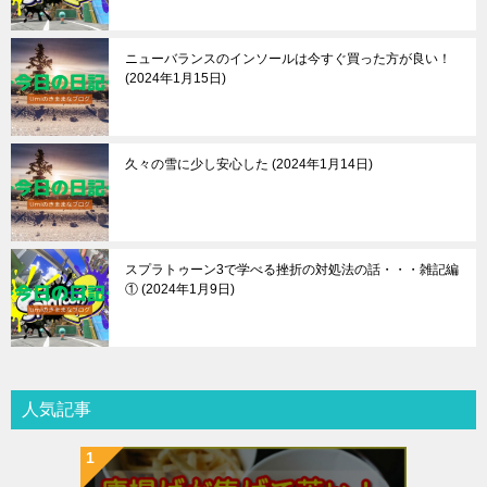
ニューバランスのインソールは今すぐ買った方が良い！
2024年1月15日
久々の雪に少し安心した
2024年1月14日
スプラトゥーン3で学べる挫折の対処法の話・・・雑記編
①
2024年1月9日
人気記事