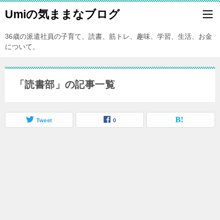
Umiの気ままなブログ
36歳の派遣社員の子育て、読書、筋トレ、趣味、学習、生活、お金
について。
「読書部」の記事一覧
Tweet
0