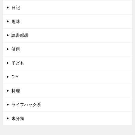
日記
趣味
読書感想
健康
子ども
DIY
料理
ライフハック系
未分類