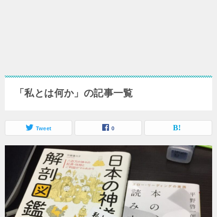
「私とは何か」の記事一覧
Tweet
0