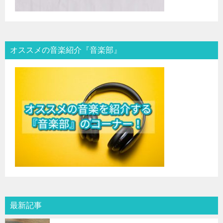
オススメの音楽紹介『音楽部』
最新記事