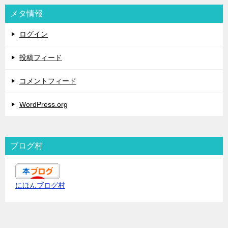
メタ情報
ログイン
投稿フィード
コメントフィード
WordPress.org
ブログ村
にほんブログ村