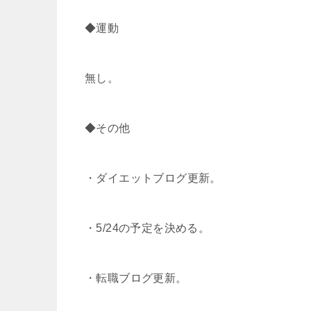
◆運動
無し。
◆その他
・ダイエットブログ更新。
・5/24の予定を決める。
・転職ブログ更新。