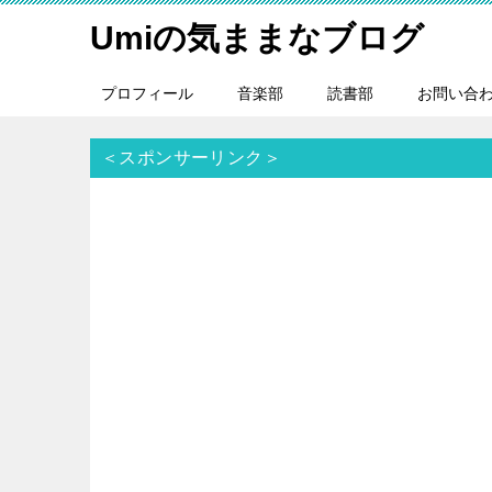
Umiの気ままなブログ
プロフィール
音楽部
読書部
お問い合
＜スポンサーリンク＞