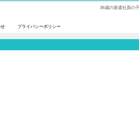
36歳の派遣社員の
わせ
プライバシーポリシー