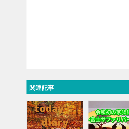
r
o
k
関連記事