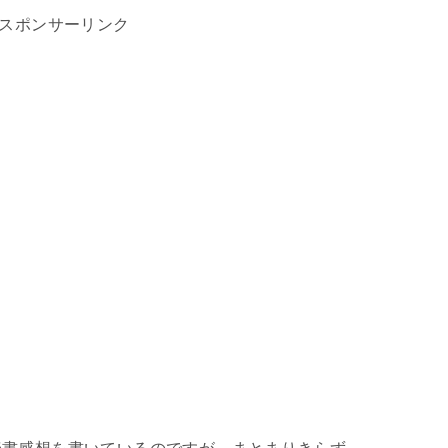
スポンサーリンク