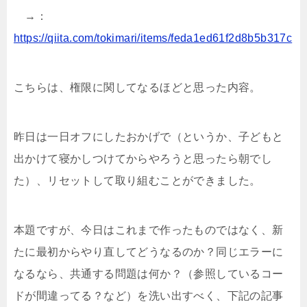
→：
https://qiita.com/tokimari/items/feda1ed61f2d8b5b317c
こちらは、権限に関してなるほどと思った内容。
昨日は一日オフにしたおかげで（というか、子どもと
出かけて寝かしつけてからやろうと思ったら朝でし
た）、リセットして取り組むことができました。
本題ですが、今日はこれまで作ったものではなく、新
たに最初からやり直してどうなるのか？同じエラーに
なるなら、共通する問題は何か？（参照しているコー
ドが間違ってる？など）を洗い出すべく、下記の記事