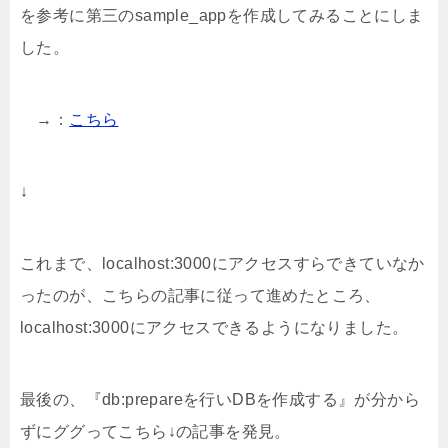
を参考に第三のsample_appを作成してみることにしま
した。
→：
こちら
↓
これまで、localhost:3000にアクセスすらできていなか
ったのが、こちらの記事に従って進めたところ、
localhost:3000にアクセスできるようになりました。
最後の、『
db:prepare
を行いDBを作成する』が分から
ずにググってこちら↓の記事を発見。