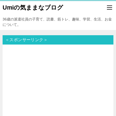
Umiの気ままなブログ
36歳の派遣社員の子育て、読書、筋トレ、趣味、学習、生活、お金
について。
＜スポンサーリンク＞