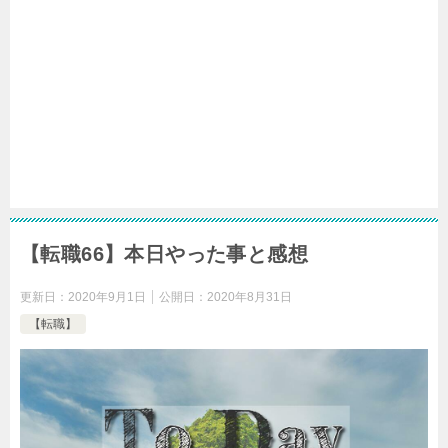
【転職66】本日やった事と感想
更新日：
2020年9月1日
公開日：
2020年8月31日
【転職】