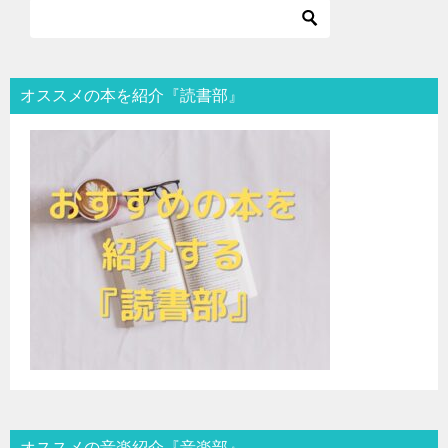
オススメの本を紹介『読書部』
オススメの音楽紹介『音楽部』