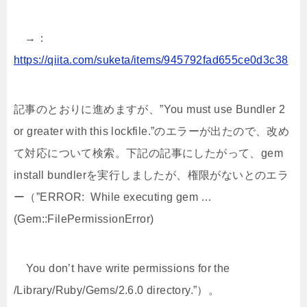
→：
https://qiita.com/suketa/items/945792fad655ce0d3c38
記事のとおりに進めますが、”You must use Bundler 2
or greater with this lockfile.”のエラーが出たので、改め
て対応について検索。下記の記事にしたがって、gem
install bundlerを実行しましたが、権限がないとのエラ
ー（”ERROR: While executing gem …
(Gem::FilePermissionError)
You don’t have write permissions for the
/Library/Ruby/Gems/2.6.0 directory.”）。