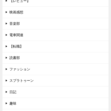
【レビュー】
映画感想
音楽部
電車関連
【転職】
読書部
ファッション
スプラトゥーン
日記
趣味