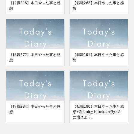
【転職316】本日やった事と感
【転職263】本日やった事と感
想
想
【転職272】本日やった事と感
【転職191】本日やった事と感
想
想
【転職234】本日やった事と感
【転職190】本日やった事と感
想
想+GithubとHerokuの使い方
に慣れよう。