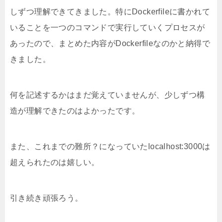
しずつ理解できてきました。特にDockerfileに書かれて
いることを一つのコマンドで実行していくプロセスが
あったので、まとめた内容がDockerfileなのかと納得で
きました。
何を記述するかはまだ覚えていませんが、少しずつ構
造が理解できたのはよかったです。
また、これまでの難所？になっていたlocalhost:3000は
超えられたのは嬉しい。
引き続き頑張ろう。