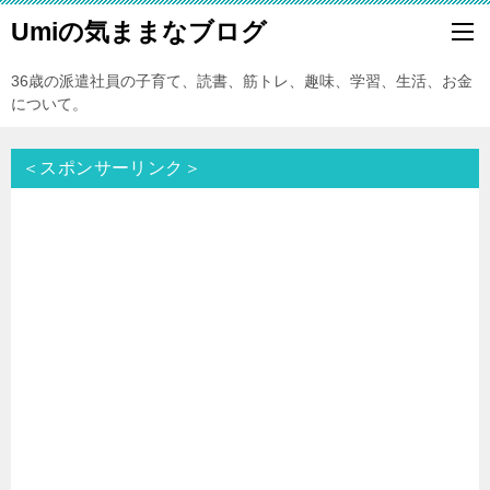
Umiの気ままなブログ
36歳の派遣社員の子育て、読書、筋トレ、趣味、学習、生活、お金
について。
＜スポンサーリンク＞