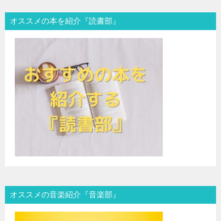
オススメの本を紹介『読書部』
オススメの音楽紹介『音楽部』