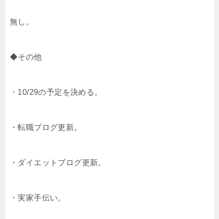
無し。
◆その他
・10/29の予定を決める。
・転職ブログ更新。
・ダイエットブログ更新。
・実家手伝い。