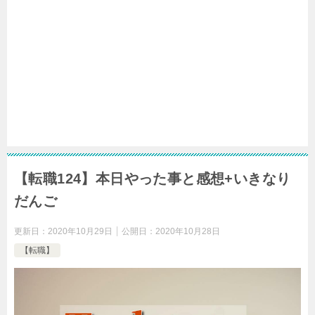
【転職124】本日やった事と感想+いきなり
だんご
更新日：
2020年10月29日
公開日：
2020年10月28日
【転職】