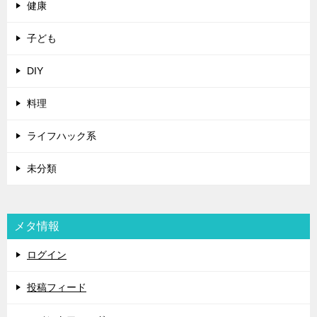
健康
子ども
DIY
料理
ライフハック系
未分類
メタ情報
ログイン
投稿フィード