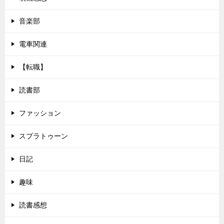
音楽部
電車関連
【転職】
読書部
ファッション
スプラトゥーン
日記
趣味
読書感想