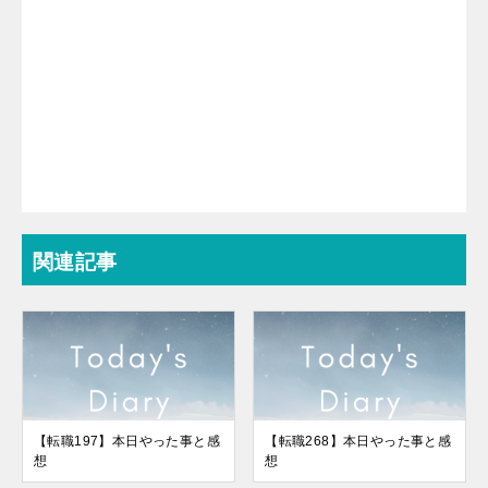
関連記事
【転職197】本日やった事と感
【転職268】本日やった事と感
想
想