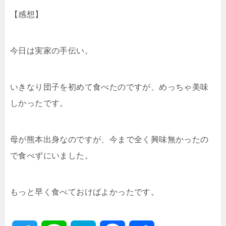
【感想】
今日は実家の手伝い。
いきなり団子を初めて食べたのですが、めっちゃ美味
しかったです。
母が熊本出身なのですが、今まで全く興味無かったの
で食べずにいました。
もっと早く食べておけばよかったです。