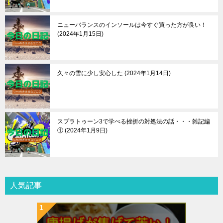
ニューバランスのインソールは今すぐ買った方が良い！
2024年1月15日
久々の雪に少し安心した
2024年1月14日
スプラトゥーン3で学べる挫折の対処法の話・・・雑記編
①
2024年1月9日
人気記事