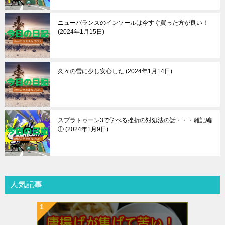
ニューバランスのインソールは今すぐ買った方が良い！
2024年1月15日
久々の雪に少し安心した
2024年1月14日
スプラトゥーン3で学べる挫折の対処法の話・・・雑記編
①
2024年1月9日
人気記事