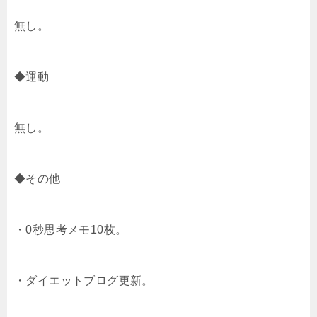
無し。
◆運動
無し。
◆その他
・0秒思考メモ10枚。
・ダイエットブログ更新。