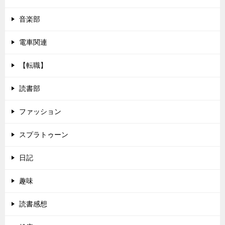
音楽部
電車関連
【転職】
読書部
ファッション
スプラトゥーン
日記
趣味
読書感想