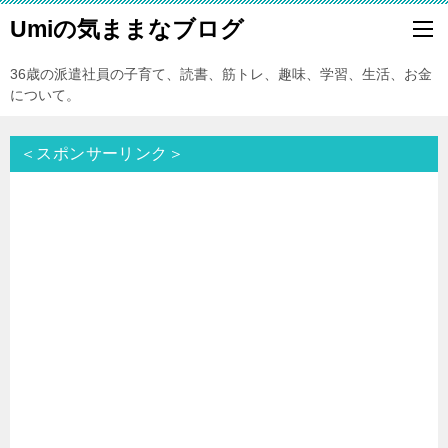
Umiの気ままなブログ
36歳の派遣社員の子育て、読書、筋トレ、趣味、学習、生活、お金
について。
＜スポンサーリンク＞