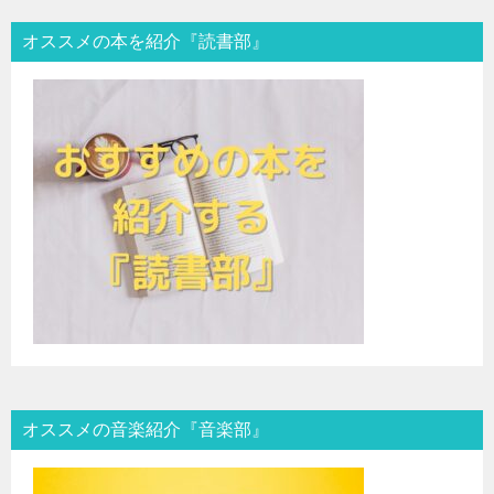
オススメの本を紹介『読書部』
オススメの音楽紹介『音楽部』