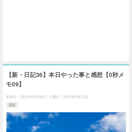
【新・日記36】本日やった事と感想【0秒メ
モ09】
更新日：
2021年6月28日
公開日：
2021年6月23日
日記