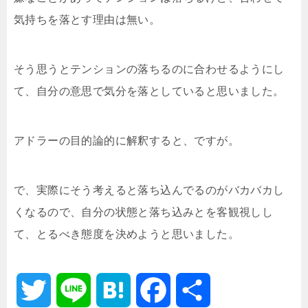
気持ちを落とす理由は無い。
そう思うとテンションの落ちるのに合わせるようにし
て、自分の意思で気分を落としていると思いました。
アドラーの目的論的に解釈すると、ですが。
で、実際にそう考えると落ち込んでるのがバカバカし
くなるので、自分の状態と落ち込みとを客観視しし
て、とるべき態度を決めようと思いました。
T
L
H
F
共