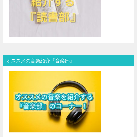
オススメの音楽紹介『音楽部』