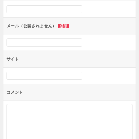
シ
ョ
ン
メール（公開されません）
必須
サイト
コメント