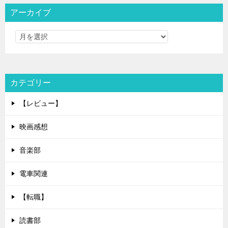
アーカイブ
カテゴリー
【レビュー】
映画感想
音楽部
電車関連
【転職】
読書部