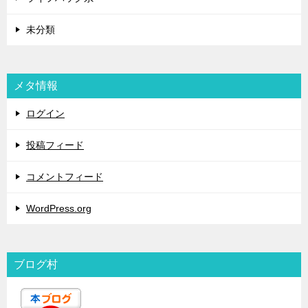
未分類
メタ情報
ログイン
投稿フィード
コメントフィード
WordPress.org
ブログ村