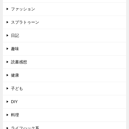
ファッション
スプラトゥーン
日記
趣味
読書感想
健康
子ども
DIY
料理
ライフハック系