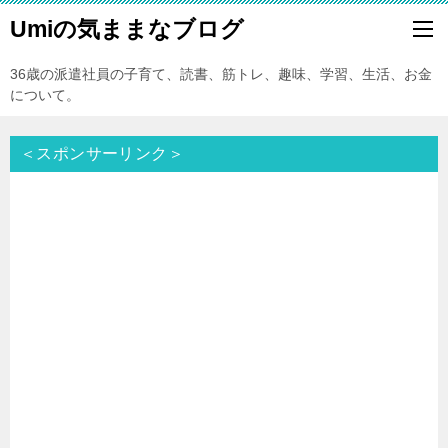
Umiの気ままなブログ
36歳の派遣社員の子育て、読書、筋トレ、趣味、学習、生活、お金
について。
＜スポンサーリンク＞