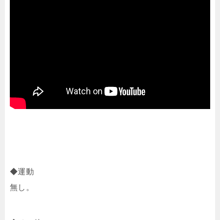
◆運動
無し。