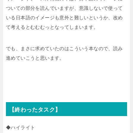
ついての部分を読んでいますが、意識しないで使って
いる日本語のイメージも意外と難しいというか、改め
て考えるとむむむっとなってしまいます。
でも、まさに求めていたのはこういう本なので、読み
進めていこうと思います。
【終わったタスク】
◆ハイライト