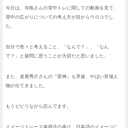
今日は、寺島さんの背中トレに関しての動画を見て、
背中の広がりについての考え方が目からウロコでし
た。
自分で色々と考えること、「なんで？」、「なん
で？」と疑問に思うことが大切だと思いました。
また、道尾秀介さんの『雷神』も早速、やばい登場人
物が出てきました。
もうビビリながら読んでます。
イメージトレース体得法の本は、日本語のイメージに