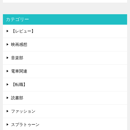
カテゴリー
【レビュー】
映画感想
音楽部
電車関連
【転職】
読書部
ファッション
スプラトゥーン