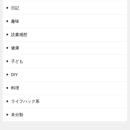
日記
趣味
読書感想
健康
子ども
DIY
料理
ライフハック系
未分類