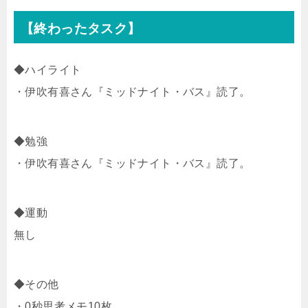
【終わったタスク】
◆ハイライト
・伊吹有喜さん『ミッドナイト・バス』読了。
◆勉強
・伊吹有喜さん『ミッドナイト・バス』読了。
◆運動
無し
◆その他
・0秒思考メモ10枚。