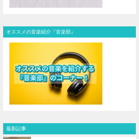
オススメの音楽紹介『音楽部』
最新記事