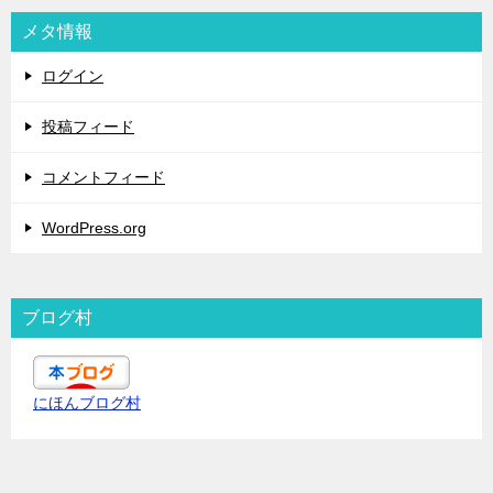
メタ情報
ログイン
投稿フィード
コメントフィード
WordPress.org
ブログ村
にほんブログ村