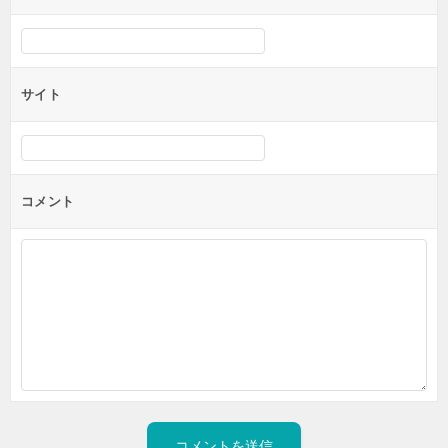
サイト
コメント