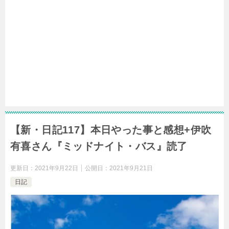
【新・日記117】本日やった事と感想+伊吹
有喜さん『ミッドナイト・バス』読了
更新日：
2021年9月22日
公開日：
2021年9月21日
日記