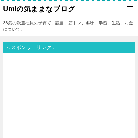
Umiの気ままなブログ
36歳の派遣社員の子育て、読書、筋トレ、趣味、学習、生活、お金
について。
＜スポンサーリンク＞