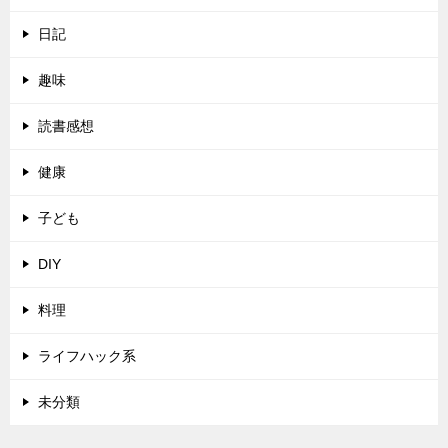
日記
趣味
読書感想
健康
子ども
DIY
料理
ライフハック系
未分類