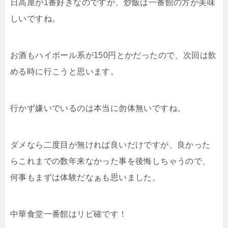
日高屋が1番好きなのですが、炒飯は一番館の方が美味
しいですね。
お酒もハイボール系が150円とかだったので、次回は飲
める時に行こうと思います。
行かず嫌いでいるのは本当に勿体無いですね。
ダメなら二度目が無ければ良いだけですが、良かった
らこれまでの数年来なかった事を後悔しちゃうので、
何事もまずは体験だなぁも思いました。
中華食堂一番館はリピ確です！