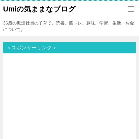
Umiの気ままなブログ
36歳の派遣社員の子育て、読書、筋トレ、趣味、学習、生活、お金
について。
＜スポンサーリンク＞