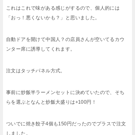
これはこれで味がある感じがするので、個人的には
「おっ！悪くないかも？」と思いました。
自動ドアを開けて中国人？の店員さんが空いてるカウ
ンター席に誘導してくれます。
注文はタッチパネル方式。
事前に炒飯半ラーメンセットに決めていたので、そち
らを選ぶとなんと炒飯大盛りは+100円！
ついでに焼き餃子4個も150円だったのでプラスで注文
しました。