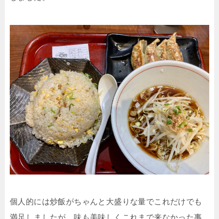
個人的には炒飯がちゃんと大盛りな量でこれだけでも
満足しましたが、味も美味しくこれまで来なかった事