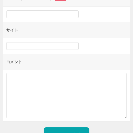
サイト
コメント