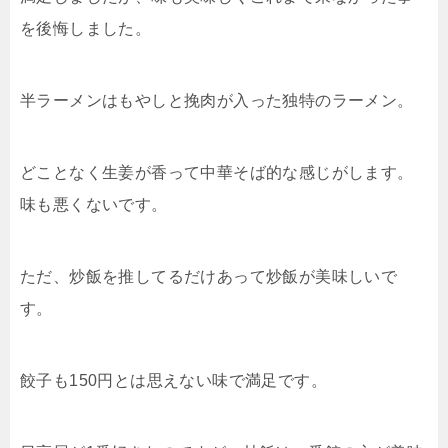
を後悔しました。
半ラーメンはもやしと挽肉が入った独特のラーメン。
どことなく生姜が香って中華そば的な感じがします。
味も悪くないです。
ただ、炒飯を推してるだけあって炒飯が美味しいで
す。
餃子も150円とは思えない味で満足です。