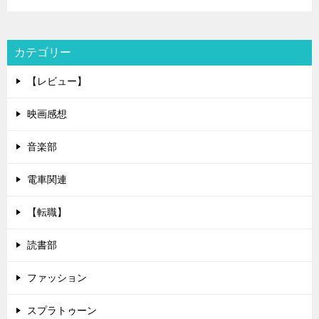
カテゴリー
【レビュー】
映画感想
音楽部
電車関連
【転職】
読書部
ファッション
スプラトゥーン