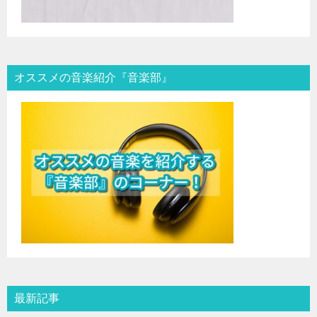
オススメの音楽紹介『音楽部』
最新記事