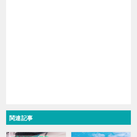
k
関連記事