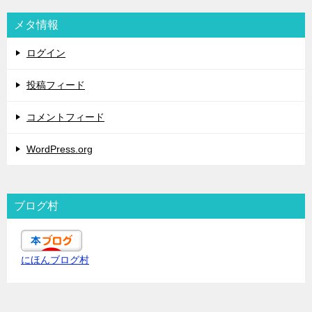
メタ情報
ログイン
投稿フィード
コメントフィード
WordPress.org
ブログ村
にほんブログ村