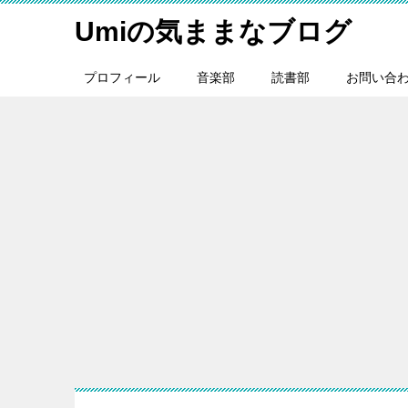
Umiの気ままなブログ
プロフィール
音楽部
読書部
お問い合