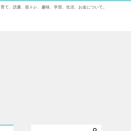
子育て、読書、筋トレ、趣味、学習、生活、お金について。