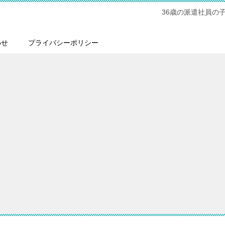
36歳の派遣社員の
わせ
プライバシーポリシー