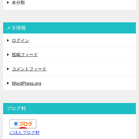
未分類
メタ情報
ログイン
投稿フィード
コメントフィード
WordPress.org
ブログ村
にほんブログ村