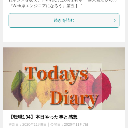
『Web系エンジニアになろう』第五 […]
続きを読む
【転職134】本日やった事と感想
更新日：
2020年11月9日
公開日：
2020年11月7日