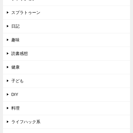
スプラトゥーン
日記
趣味
読書感想
健康
子ども
DIY
料理
ライフハック系