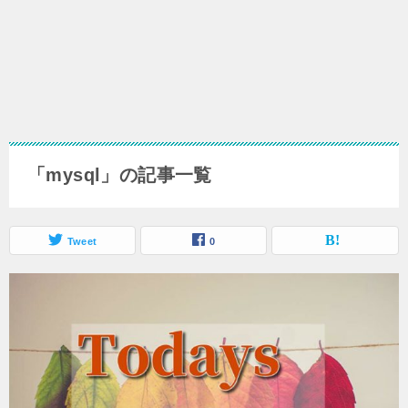
「mysql」の記事一覧
Tweet
0