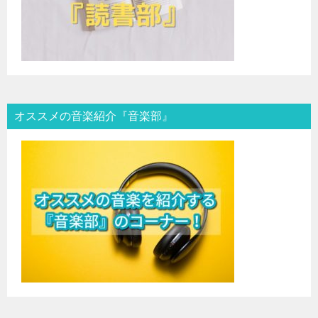
オススメの音楽紹介『音楽部』