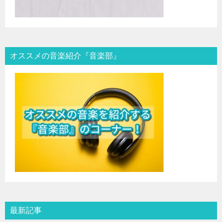
オススメの音楽紹介『音楽部』
最新記事