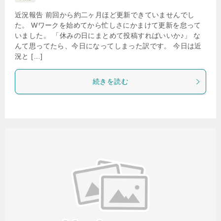
近況報告 前回から約二ヶ月ほど更新できていませんでし
た。 Wワークを始めてから忙しさにかまけて更新を怠って
いました。 「休みの日にまとめて投稿すればいいか♪」 な
んて思ってたら、今日になってしまった訳です。 今日は近
況と […]
続きを読む