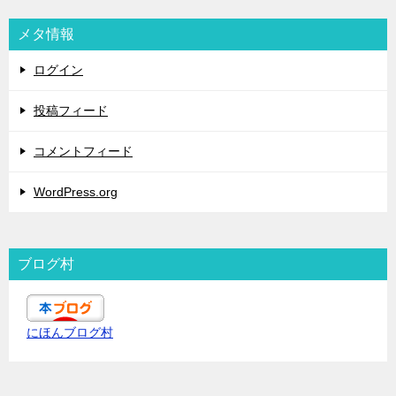
メタ情報
ログイン
投稿フィード
コメントフィード
WordPress.org
ブログ村
にほんブログ村