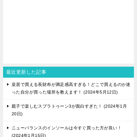
最近更新した記事
皇居で買える長財布が満足感高すぎる！どこで買えるのか迷
った自分が買った場所を教えます！
2024年5月12日
親子で楽しむスプラトゥーン3が面白すぎた！
2024年1月
20日
ニューバランスのインソールは今すぐ買った方が良い！
2024年1月15日