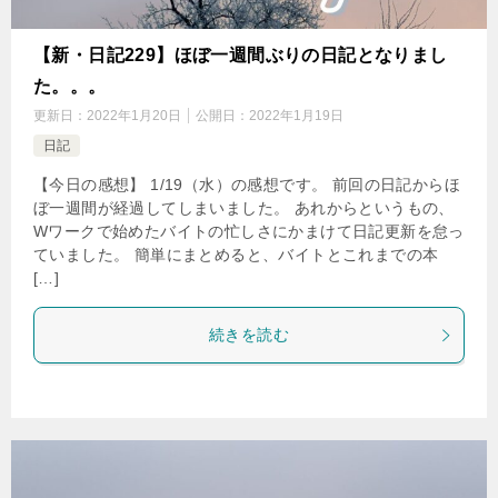
【新・日記229】ほぼ一週間ぶりの日記となりまし
た。。。
更新日：
2022年1月20日
公開日：
2022年1月19日
日記
【今日の感想】 1/19（水）の感想です。 前回の日記からほ
ぼ一週間が経過してしまいました。 あれからというもの、
Wワークで始めたバイトの忙しさにかまけて日記更新を怠っ
ていました。 簡単にまとめると、バイトとこれまでの本
[…]
続きを読む