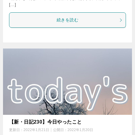
[…]
続きを読む
【新・日記230】今日やったこと
更新日：
2022年1月21日
公開日：
2022年1月20日