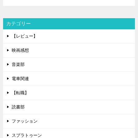
カテゴリー
【レビュー】
映画感想
音楽部
電車関連
【転職】
読書部
ファッション
スプラトゥーン