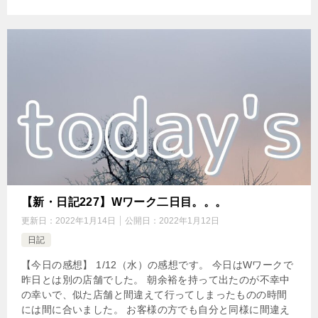
【新・日記227】Wワーク二日目。。。
更新日：
2022年1月14日
公開日：
2022年1月12日
日記
【今日の感想】 1/12（水）の感想です。 今日はWワークで
昨日とは別の店舗でした。 朝余裕を持って出たのが不幸中
の幸いで、似た店舗と間違えて行ってしまったものの時間
には間に合いました。 お客様の方でも自分と同様に間違え