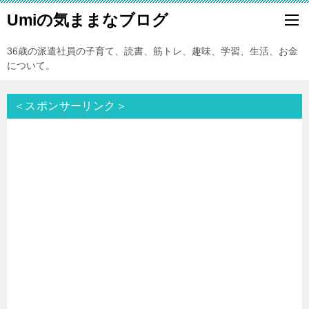
Umiの気ままなブログ
36歳の派遣社員の子育て、読書、筋トレ、趣味、学習、生活、お金
について。
＜スポンサーリンク＞