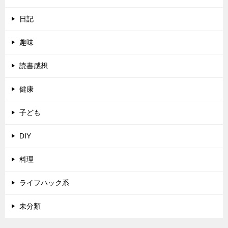
日記
趣味
読書感想
健康
子ども
DIY
料理
ライフハック系
未分類