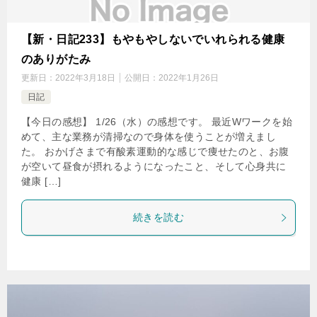
【新・日記233】もやもやしないでいれられる健康
のありがたみ
更新日：
2022年3月18日
公開日：
2022年1月26日
日記
【今日の感想】 1/26（水）の感想です。 最近Wワークを始
めて、主な業務が清掃なので身体を使うことが増えまし
た。 おかげさまで有酸素運動的な感じで痩せたのと、お腹
が空いて昼食が摂れるようになったこと、そして心身共に
健康 […]
続きを読む