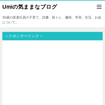
Umiの気ままなブログ
36歳の派遣社員の子育て、読書、筋トレ、趣味、学習、生活、お金
について。
＜スポンサーリンク＞