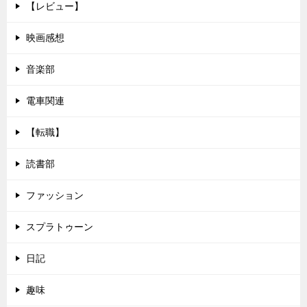
【レビュー】
映画感想
音楽部
電車関連
【転職】
読書部
ファッション
スプラトゥーン
日記
趣味