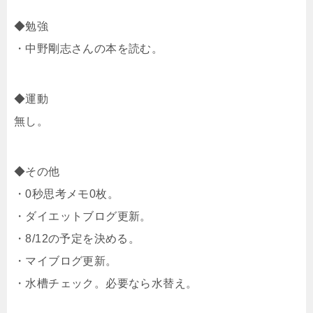
◆勉強
・中野剛志さんの本を読む。
◆運動
無し。
◆その他
・0秒思考メモ0枚。
・ダイエットブログ更新。
・8/12の予定を決める。
・マイブログ更新。
・水槽チェック。必要なら水替え。