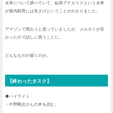
水草について調べていて、結局アナカリスという水草
が屋内飼育には良さげということがわかりました。
アマゾンで買おうと思っていましたが、メルカリが安
かったので試しに買うことに。
どんなものが届くのか。
【終わったタスク】
◆ハイライト
・中野剛志さんの本を読む。