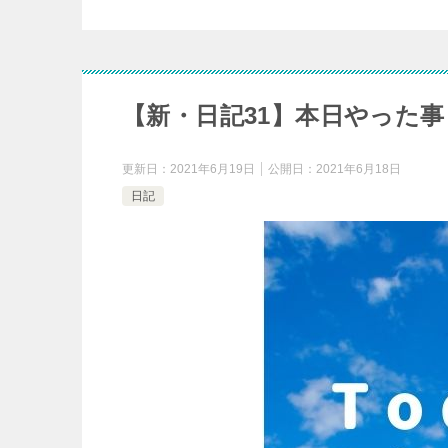
【新・日記31】本日やった事
更新日：
2021年6月19日
公開日：
2021年6月18日
日記