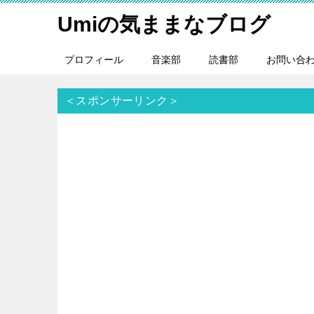
Umiの気ままなブログ
プロフィール
音楽部
読書部
お問い合
＜スポンサーリンク＞