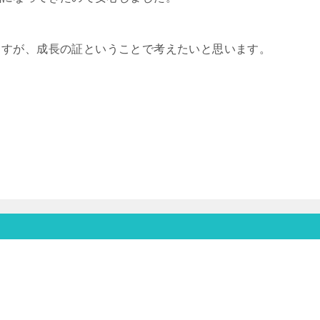
ますが、成長の証ということで考えたいと思います。