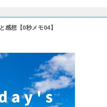
と感想【0秒メモ04】