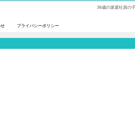
36歳の派遣社員の
わせ
プライバシーポリシー