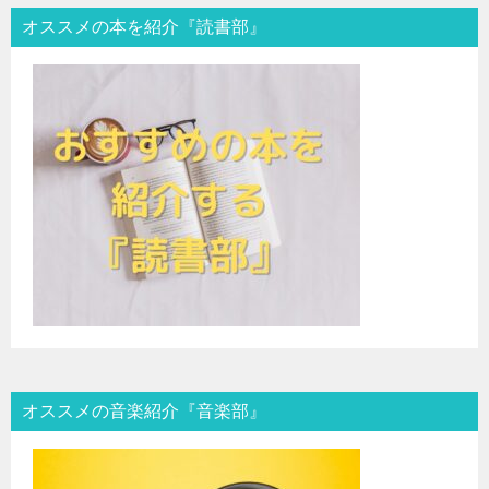
オススメの本を紹介『読書部』
オススメの音楽紹介『音楽部』