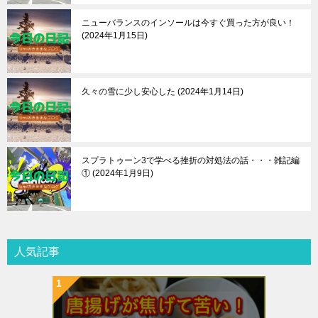
ニューバランスのインソールは今すぐ買った方が良い！
2024年1月15日
久々の雪に少し安心した
2024年1月14日
スプラトゥーン3で学べる挫折の対処法の話・・・雑記編
①
2024年1月9日
人気記事