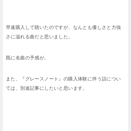
早速購入して聴いたのですが、なんとも優しさと力強
さに溢れる曲だと思いました。
既に名曲の予感が。
また、『グレースノート』の購入体験に伴う話につい
ては、別途記事にしたいと思います。