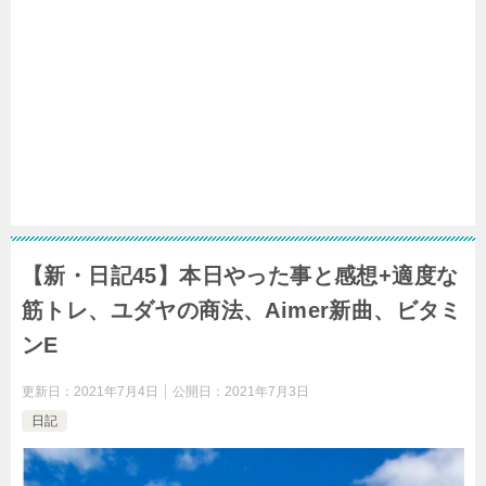
【新・日記45】本日やった事と感想+適度な
筋トレ、ユダヤの商法、Aimer新曲、ビタミ
ンE
更新日：
2021年7月4日
公開日：
2021年7月3日
日記