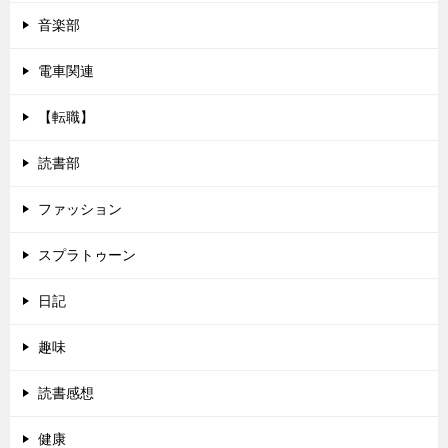
音楽部
電車関連
【転職】
読書部
ファッション
スプラトゥーン
日記
趣味
読書感想
健康