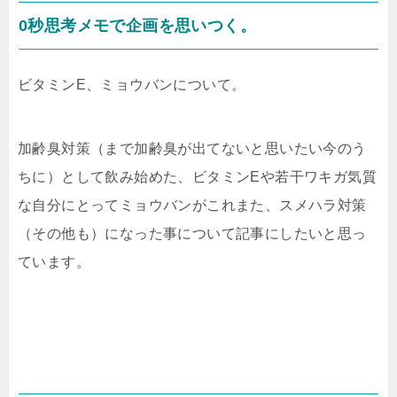
0秒思考メモで企画を思いつく。
ビタミンE、ミョウバンについて。
加齢臭対策（まで加齢臭が出てないと思いたい今のう
ちに）として飲み始めた、ビタミンEや若干ワキガ気質
な自分にとってミョウバンがこれまた、スメハラ対策
（その他も）になった事について記事にしたいと思っ
ています。