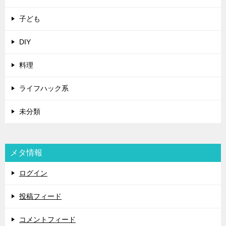
子ども
DIY
料理
ライフハック系
未分類
メタ情報
ログイン
投稿フィード
コメントフィード