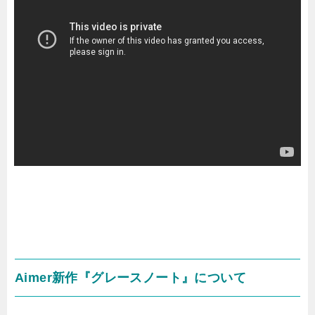
Aimer新作『グレースノート』について