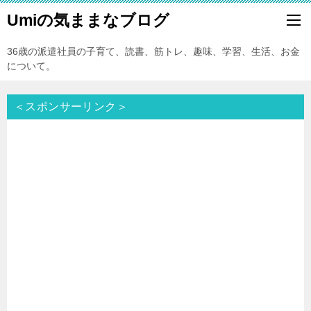
Umiの気ままなブログ
36歳の派遣社員の子育て、読書、筋トレ、趣味、学習、生活、お金
について。
＜スポンサーリンク＞