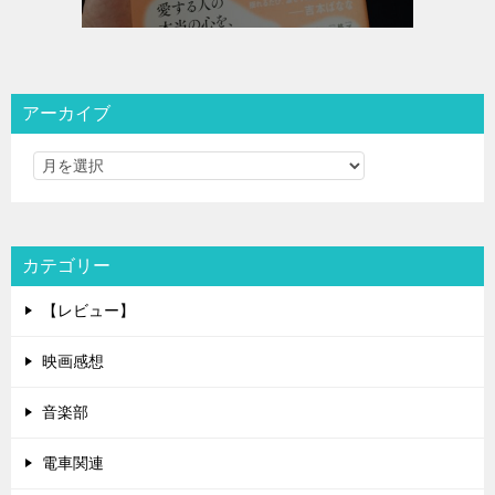
アーカイブ
カテゴリー
【レビュー】
映画感想
音楽部
電車関連