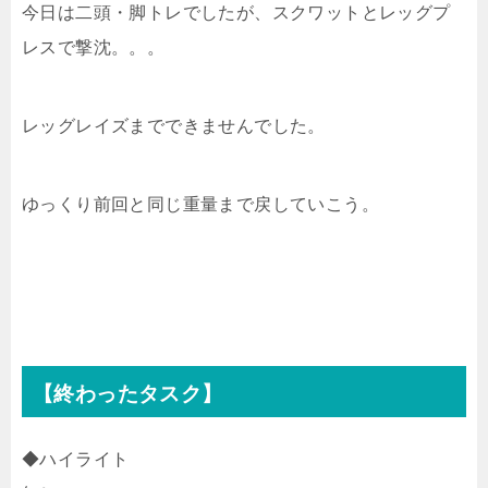
今日は二頭・脚トレでしたが、スクワットとレッグプ
レスで撃沈。。。
レッグレイズまでできませんでした。
ゆっくり前回と同じ重量まで戻していこう。
【終わったタスク】
◆ハイライト