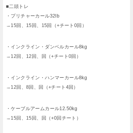
■二頭トレ
・プリチャーカール32lb
→15回、15回、15回（+チート0回）
・インクライン・ダンベルカール8kg
→12回、12回、回（+チート0回）
・インクライン・ハンマーカール8kg
→12回、8回、回（+チート4回）
・ケーブルアームカール12.50kg
→15回、15回、回（+0回チート）