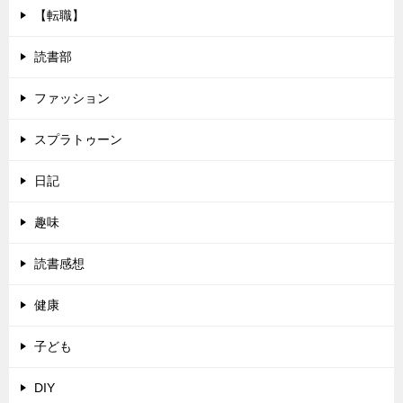
【転職】
読書部
ファッション
スプラトゥーン
日記
趣味
読書感想
健康
子ども
DIY