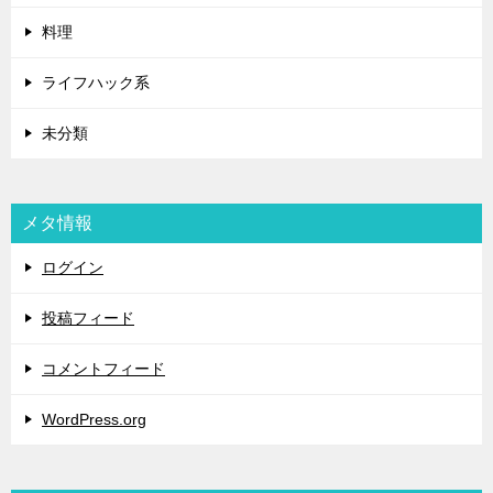
料理
ライフハック系
未分類
メタ情報
ログイン
投稿フィード
コメントフィード
WordPress.org