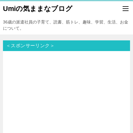
Umiの気ままなブログ
36歳の派遣社員の子育て、読書、筋トレ、趣味、学習、生活、お金
について。
＜スポンサーリンク＞