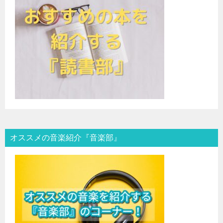
オススメの音楽紹介『音楽部』