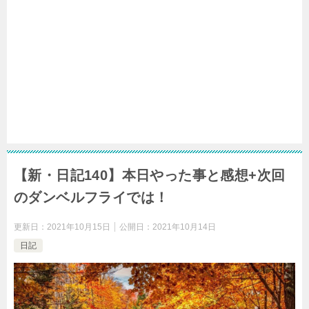
【新・日記140】本日やった事と感想+次回
のダンベルフライでは！
更新日：
2021年10月15日
公開日：
2021年10月14日
日記