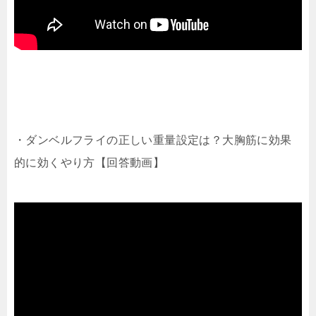
・ダンベルフライの正しい重量設定は？大胸筋に効果
的に効くやり方【回答動画】