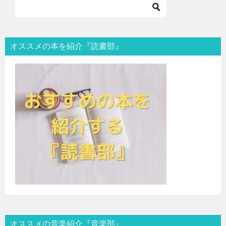
オススメの本を紹介『読書部』
オススメの音楽紹介『音楽部』