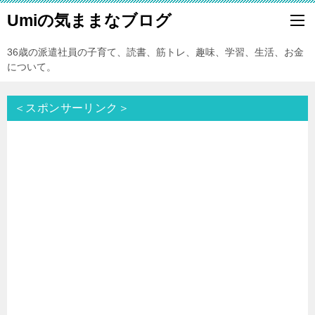
Umiの気ままなブログ
36歳の派遣社員の子育て、読書、筋トレ、趣味、学習、生活、お金
について。
＜スポンサーリンク＞