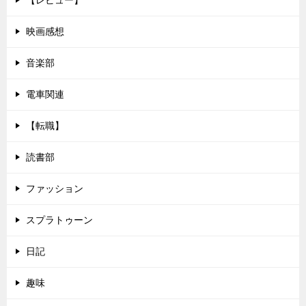
【レビュー】
映画感想
音楽部
電車関連
【転職】
読書部
ファッション
スプラトゥーン
日記
趣味