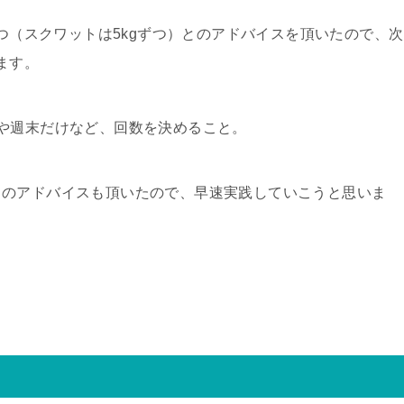
ずつ（スクワットは5kgずつ）とのアドバイスを頂いたので、次
ます。
や週末だけなど、回数を決めること。
とのアドバイスも頂いたので、早速実践していこうと思いま