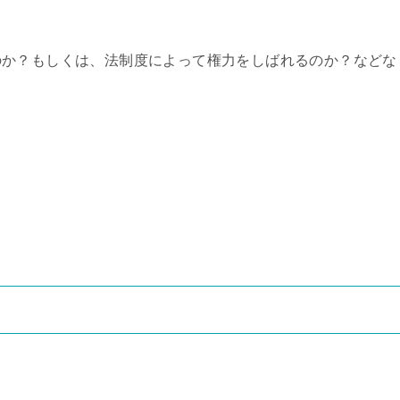
のか？もしくは、法制度によって権力をしばれるのか？などな
。