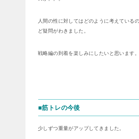
人間の性に対してはどのように考えている
ど疑問がわきました。
戦略編の到着を楽しみにしたいと思います
■筋トレの今後
少しずつ重量がアップしてきました。