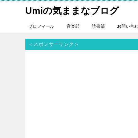
Umiの気ままなブログ
プロフィール
音楽部
読書部
お問い合
＜スポンサーリンク＞