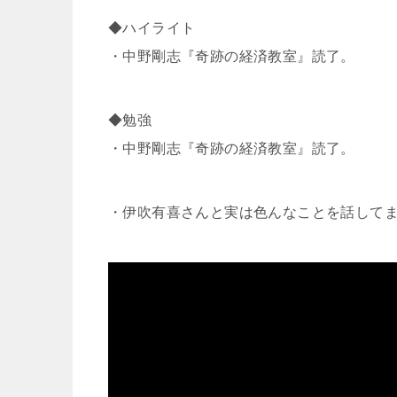
◆ハイライト
・中野剛志『奇跡の経済教室』読了。
◆勉強
・中野剛志『奇跡の経済教室』読了。
・伊吹有喜さんと実は色んなことを話して