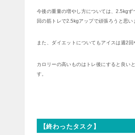
今後の重量の増やし方については、2.5kg
回の筋トレで2.5kgアップで頑張ろうと思い
また、ダイエットについてもアイスは週2回
カロリーの高いものはトレ後にすると良い
す。
【終わったタスク】