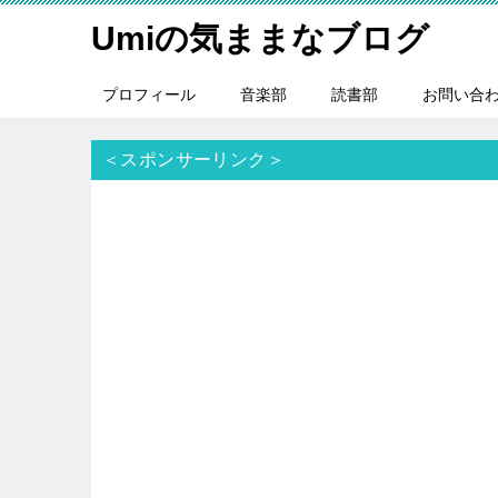
Umiの気ままなブログ
プロフィール
音楽部
読書部
お問い合
＜スポンサーリンク＞