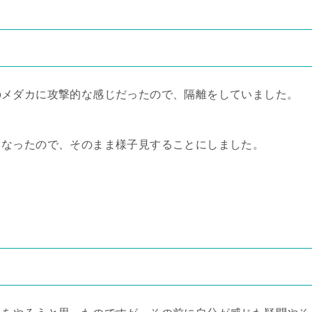
のメダカに攻撃的な感じだったので、隔離をしていました。
くなったので、そのまま様子見することにしました。