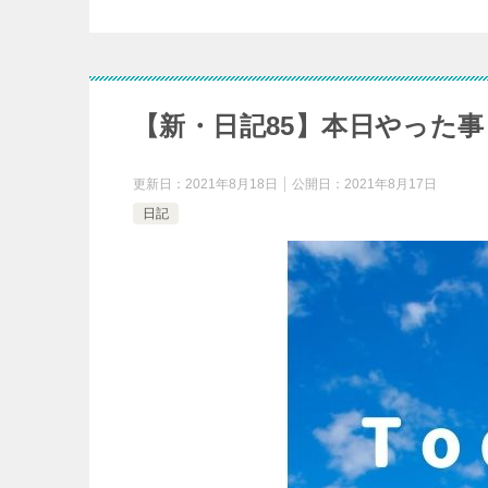
【新・日記85】本日やった事
更新日：
2021年8月18日
公開日：
2021年8月17日
日記