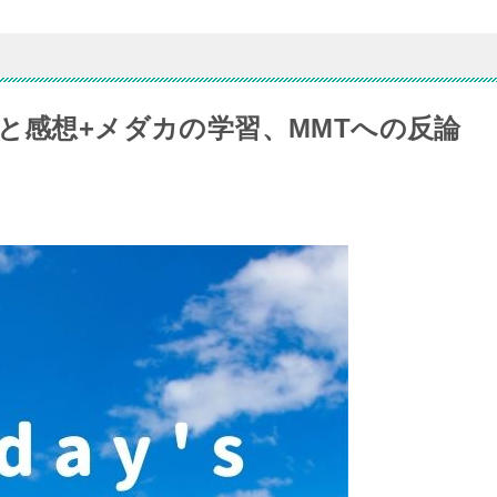
と感想+メダカの学習、MMTへの反論