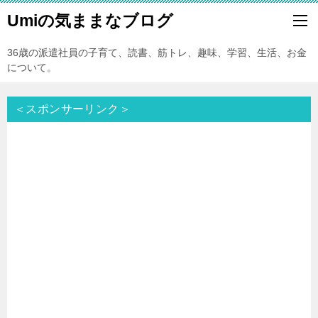
Umiの気ままなブログ
36歳の派遣社員の子育て、読書、筋トレ、趣味、学習、生活、お金
について。
＜スポンサーリンク＞