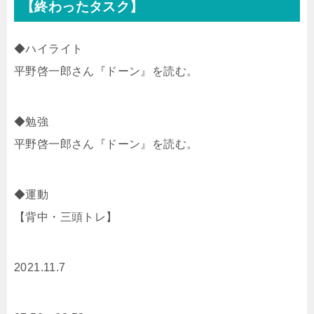
【終わったタスク】
◆ハイライト
平野啓一郎さん『ドーン』を読む。
◆勉強
平野啓一郎さん『ドーン』を読む。
◆運動
【背中・三頭トレ】
2021.11.7