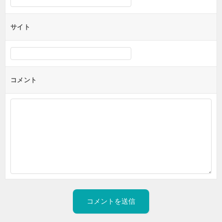
サイト
コメント