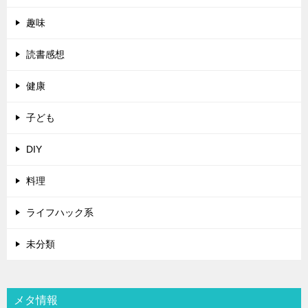
趣味
読書感想
健康
子ども
DIY
料理
ライフハック系
未分類
メタ情報