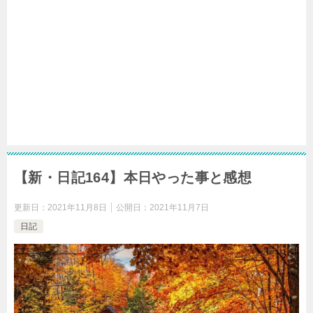
【新・日記164】本日やった事と感想
更新日：
2021年11月8日
公開日：
2021年11月7日
日記