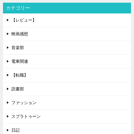
カテゴリー
【レビュー】
映画感想
音楽部
電車関連
【転職】
読書部
ファッション
スプラトゥーン
日記