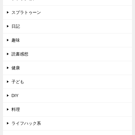
スプラトゥーン
日記
趣味
読書感想
健康
子ども
DIY
料理
ライフハック系