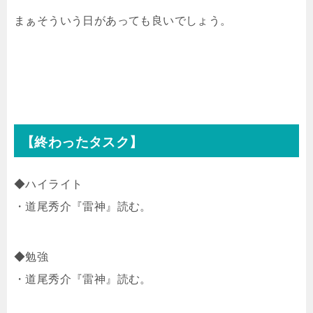
まぁそういう日があっても良いでしょう。
【終わったタスク】
◆ハイライト
・道尾秀介『雷神』読む。
◆勉強
・道尾秀介『雷神』読む。