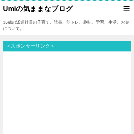
Umiの気ままなブログ
36歳の派遣社員の子育て、読書、筋トレ、趣味、学習、生活、お金
について。
＜スポンサーリンク＞