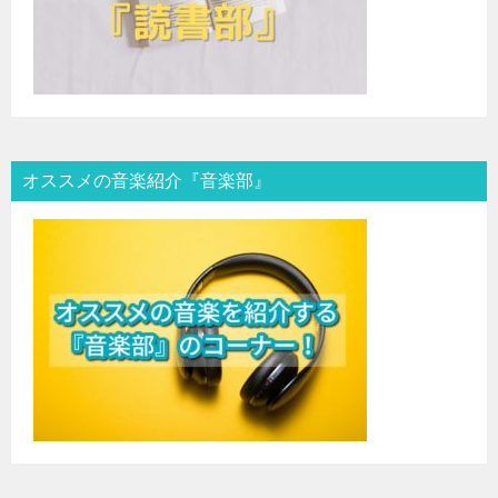
オススメの音楽紹介『音楽部』