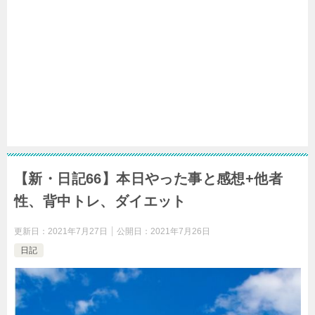
【新・日記66】本日やった事と感想+他者
性、背中トレ、ダイエット
更新日：
2021年7月27日
公開日：
2021年7月26日
日記