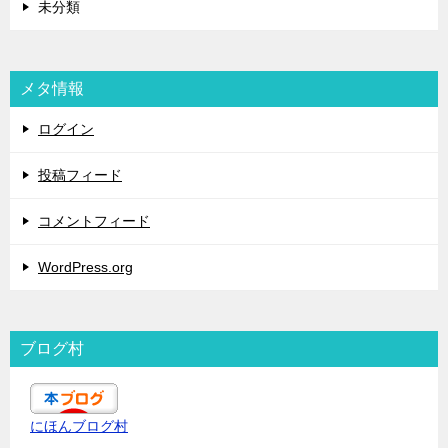
未分類
メタ情報
ログイン
投稿フィード
コメントフィード
WordPress.org
ブログ村
にほんブログ村