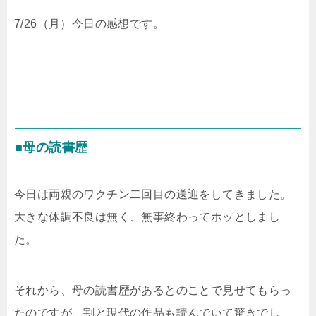
7/26（月）今日の感想です。
■母の読書歴
今日は両親のワクチン二回目の送迎をしてきました。
大きな体調不良は無く、無事終わってホッとしまし
た。
それから、母の読書歴があるとのことで見せてもらっ
たのですが、割と現代の作品も読んでいて驚きでし