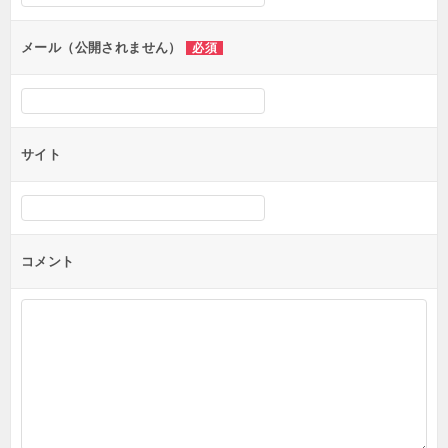
ョ
ン
メール（公開されません）
必須
サイト
コメント