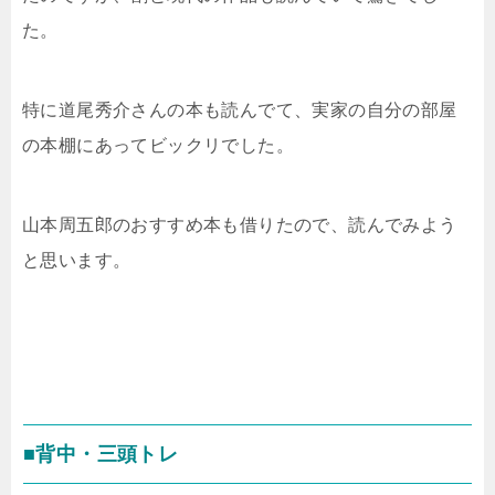
た。
特に道尾秀介さんの本も読んでて、実家の自分の部屋
の本棚にあってビックリでした。
山本周五郎のおすすめ本も借りたので、読んでみよう
と思います。
■背中・三頭トレ