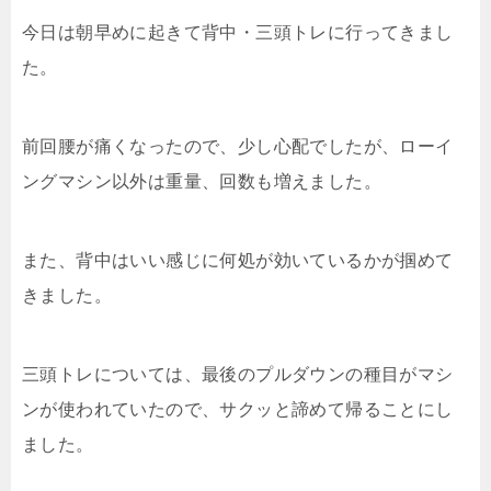
今日は朝早めに起きて背中・三頭トレに行ってきまし
た。
前回腰が痛くなったので、少し心配でしたが、ローイ
ングマシン以外は重量、回数も増えました。
また、背中はいい感じに何処が効いているかが掴めて
きました。
三頭トレについては、最後のプルダウンの種目がマシ
ンが使われていたので、サクッと諦めて帰ることにし
ました。