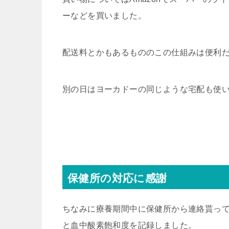
ーなどを買いました。
配送料とかもあるもののこの仕組みは便利
別の日はヨーカドーの同じような宅配も使
保健所の対応に感謝
ちなみに療養期間中に保健所から連絡貰っ
と血中酸素飽和度を記録しました。