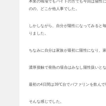
本業の職場でもバイトの方でも今回は陽性
r
o
のの、どこか他人事でした。
k
しかしながら、自分が陽性になってみると毎
りました。
ちなみに自分は家族が最初に陽性になり、
濃厚接触で発熱の場合はみなし陽性扱いとな
最初の4日間は39℃台でバファリンを飲ん
そんな感じでした。