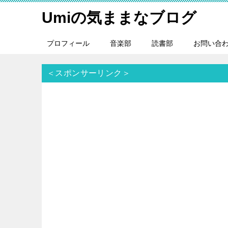
Umiの気ままなブログ
プロフィール
音楽部
読書部
お問い合
＜スポンサーリンク＞