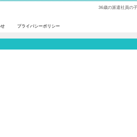
36歳の派遣社員の
わせ
プライバシーポリシー