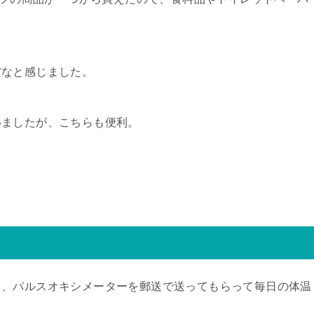
だなと感じました。
いましたが、こちらも便利。
て、パルスオキシメーターを郵送で送ってもらって毎日の体温