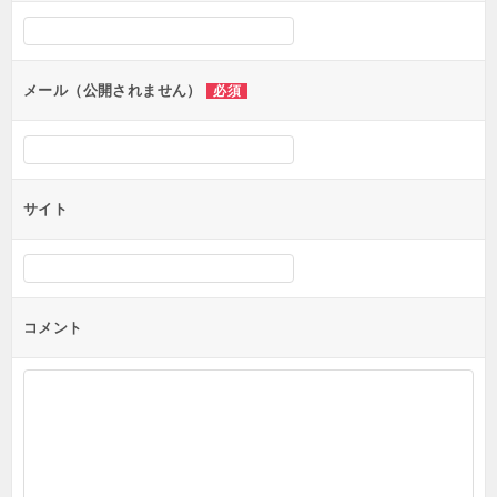
シ
ョ
ン
メール（公開されません）
必須
サイト
コメント