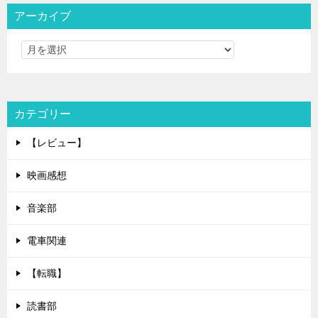
アーカイブ
カテゴリー
【レビュー】
映画感想
音楽部
電車関連
【転職】
読書部