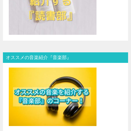
オススメの音楽紹介『音楽部』