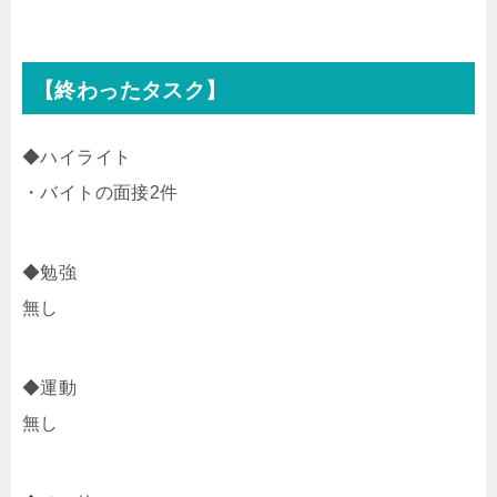
【終わったタスク】
◆ハイライト
・バイトの面接2件
◆勉強
無し
◆運動
無し