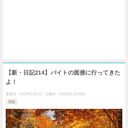
【新・日記214】バイトの面接に行ってきた
よ！
更新日：
2022年1月1日
公開日：
2021年12月30日
日記