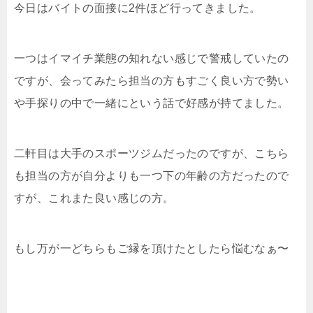
今日はバイトの面接に2件ほど行ってきました。
一つはイマイチ業態の知れない感じで警戒していたの
ですが、会ってみたら担当の方もすごく良い方で勢い
や手探りの中で一緒にという話で好感が持てました。
二軒目は大手のスポーツジムだったのですが、こちら
も担当の方が自分よりも一つ下の年齢の方だったので
すが、これまた良い感じの方。
もし万が一どちらもご縁を頂けたとしたら悩むなぁ〜