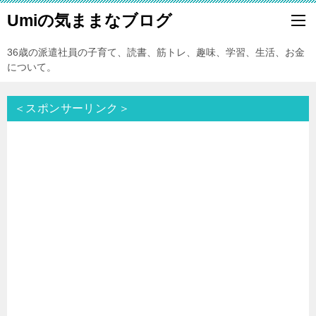
Umiの気ままなブログ
36歳の派遣社員の子育て、読書、筋トレ、趣味、学習、生活、お金
について。
＜スポンサーリンク＞