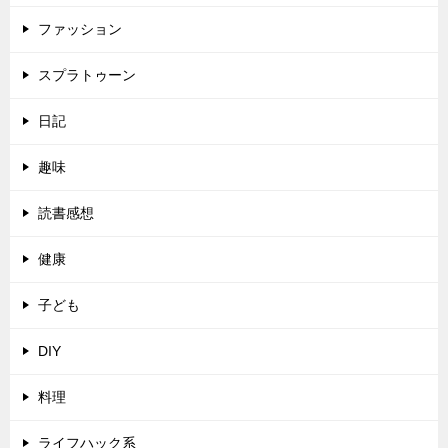
ファッション
スプラトゥーン
日記
趣味
読書感想
健康
子ども
DIY
料理
ライフハック系