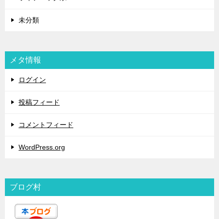
未分類
メタ情報
ログイン
投稿フィード
コメントフィード
WordPress.org
ブログ村