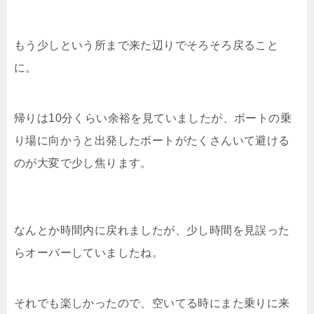
もう少しという所まで来た辺りでそろそろ戻ること
に。
帰りは10分くらい余裕を見ていましたが、ボートの乗
り場に向かうと出発したボートがたくさんいて避ける
のが大変で少し焦ります。
なんとか時間内に戻れましたが、少し時間を見誤った
らオーバーしていましたね。
それでも楽しかったので、空いてる時にまた乗りに来