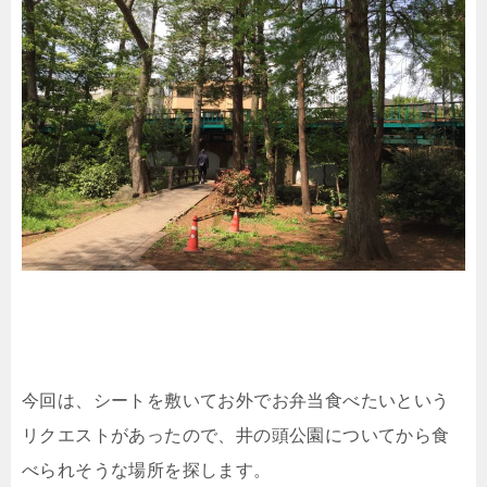
今回は、シートを敷いてお外でお弁当食べたいという
リクエストがあったので、井の頭公園についてから食
べられそうな場所を探します。