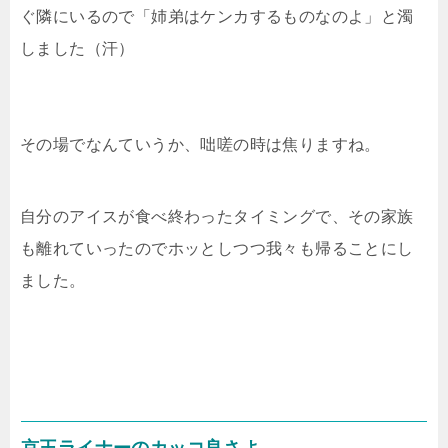
ぐ隣にいるので「姉弟はケンカするものなのよ」と濁
しました（汗）
その場でなんていうか、咄嗟の時は焦りますね。
自分のアイスが食べ終わったタイミングで、その家族
も離れていったのでホッとしつつ我々も帰ることにし
ました。