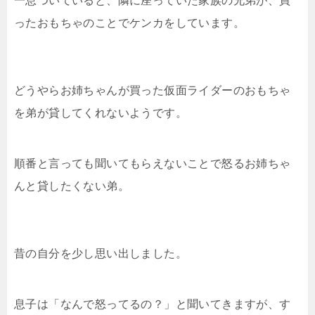
一息ついていると、隣に座っていた家族の兄弟が、買
ったおもちゃのことでケンカをしています。
どうやらお姉ちゃんが買った仮面ライダーのおもちゃ
を弟が貸してくれないようです。
順番と言っても聞いてもらえないことで怒るお姉ちゃ
んと貸したくない弟。
昔の自分を少し思い出しました。
息子は「なんで怒ってるの？」と聞いてきますが、す