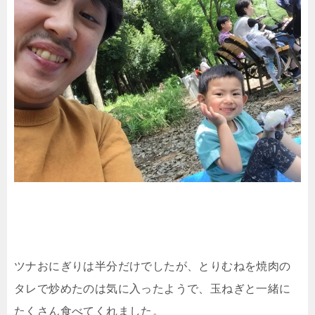
ツナおにぎりは半分だけでしたが、とりむねを焼肉の
タレで炒めたのは気に入ったようで、玉ねぎと一緒に
たくさん食べてくれました。