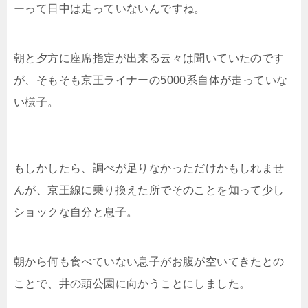
ーって日中は走っていないんですね。
朝と夕方に座席指定が出来る云々は聞いていたのです
が、そもそも京王ライナーの5000系自体が走っていな
い様子。
もしかしたら、調べが足りなかっただけかもしれませ
んが、京王線に乗り換えた所でそのことを知って少し
ショックな自分と息子。
朝から何も食べていない息子がお腹が空いてきたとの
ことで、井の頭公園に向かうことにしました。