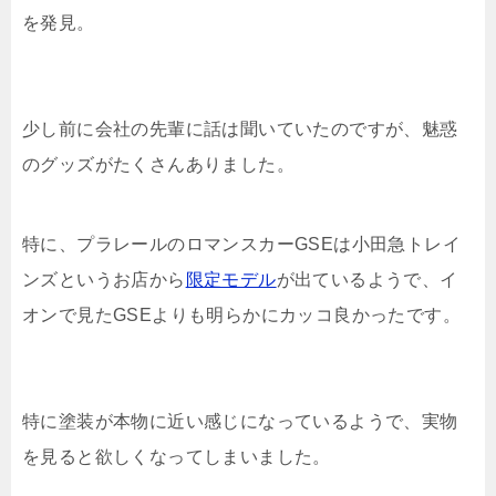
を発見。
少し前に会社の先輩に話は聞いていたのですが、魅惑
のグッズがたくさんありました。
特に、プラレールのロマンスカーGSEは小田急トレイ
ンズというお店から
限定モデル
が出ているようで、イ
オンで見たGSEよりも明らかにカッコ良かったです。
特に塗装が本物に近い感じになっているようで、実物
を見ると欲しくなってしまいました。