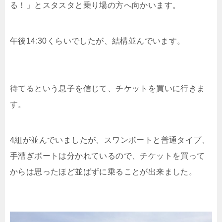
る！」とスタスタと乗り場の方へ向かいます。
午後14:30くらいでしたが、結構並んでいます。
待てるという息子を信じて、チケットを買いに行きま
す。
4組が並んでいましたが、スワンボートと普通タイプ、
手漕ぎボートは分かれているので、チケットを買って
からは思ったほど並ばずに乗ることが出来ました。