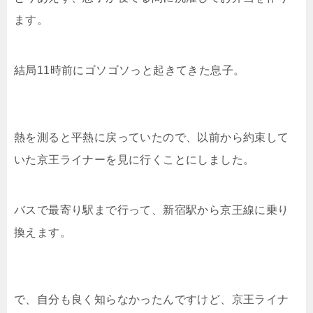
ます。
結局11時前にゴソゴソっと起きてきた息子。
熱を測ると平熱に戻っていたので、以前から約束して
いた京王ライナーを見に行くことにしました。
バスで最寄り駅まで行って、新宿駅から京王線に乗り
換えます。
で、自分も良く知らなかったんですけど、京王ライナ