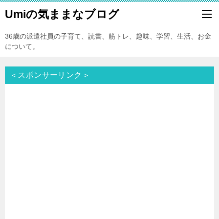
Umiの気ままなブログ
36歳の派遣社員の子育て、読書、筋トレ、趣味、学習、生活、お金
について。
＜スポンサーリンク＞