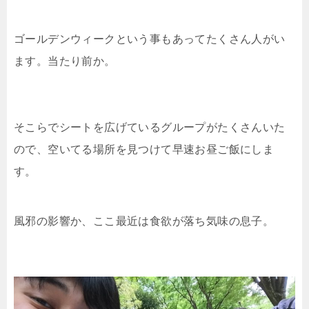
ゴールデンウィークという事もあってたくさん人がい
ます。当たり前か。
そこらでシートを広げているグループがたくさんいた
ので、空いてる場所を見つけて早速お昼ご飯にしま
す。
風邪の影響か、ここ最近は食欲が落ち気味の息子。