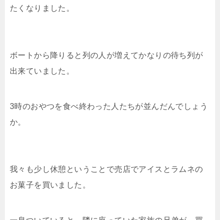
たくなりました。
ボートから降りると列の人が増えてかなりの待ち列が
出来ていました。
3時のおやつを食べ終わった人たちが並んだんでしょう
か。
我々も少し休憩ということで売店でアイスとラムネの
お菓子を買いました。