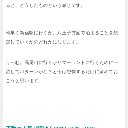
ると、どうしたものという感じです。
朝早く新宿駅に行くか、八王子方面で泊まることを想
定していくかのどれかになります。
う～む。高尾山に行くかサマーランドに行くために一
泊してパターンかな？と今は想像するだけに留めてお
こうと思います。