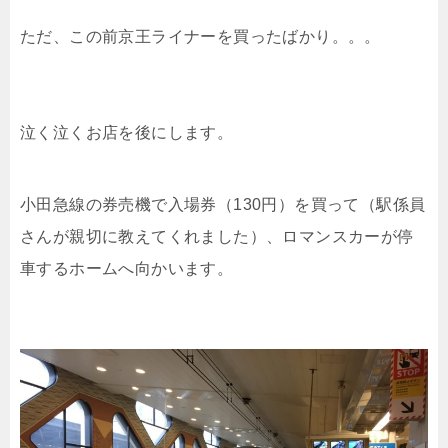
ただ、この前京王ライナーを買ったばかり。。。
泣く泣くお店を後にします。
小田急線の券売機で入場券（130円）を買って（駅係員
さんが親切に教えてくれました）、ロマンスカーが停
車するホームへ向かいます。