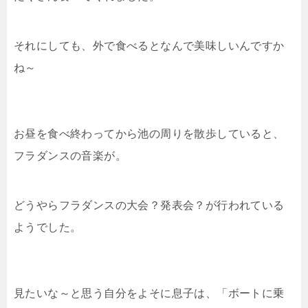
それにしても、外で食べるとなんで美味しいんですか
ね～
お昼を食べ終わってから池の周りを散歩していると、
フラダンスの音楽が。
どうやらフラダンスの大会？発表会？が行われている
ようでした。
見たいな～と思う自分をよそに息子は、「ボートに乗