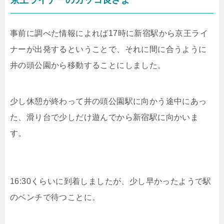
京王ライナーのカッコ良さよ
事前に調べた情報によれば17時に新宿駅から京王ライ
ナーが出発するということで、それに間に合うように
井の頭公園から移動することにしました。
少し休憩が終わって井の頭公園駅に向かう途中にあっ
た、滑り台で少しだけ遊んでから新宿駅に向かいま
す。
16:30くらいに到着しましたが、少し早かったようで駅
のベンチで待つことに。