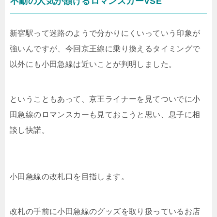
不動の人気が頷けるロマンスカーVSE
新宿駅って迷路のようで分かりにくいっていう印象が
強いんですが、今回京王線に乗り換えるタイミングで
以外にも小田急線は近いことが判明しました。
ということもあって、京王ライナーを見てついでに小
田急線のロマンスカーも見ておこうと思い、息子に相
談し快諾。
小田急線の改札口を目指します。
改札の手前に小田急線のグッズを取り扱っているお店