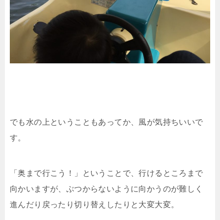
でも水の上ということもあってか、風が気持ちいいで
す。
「奥まで行こう！」ということで、行けるところまで
向かいますが、ぶつからないように向かうのが難しく
進んだり戻ったり切り替えしたりと大変大変。