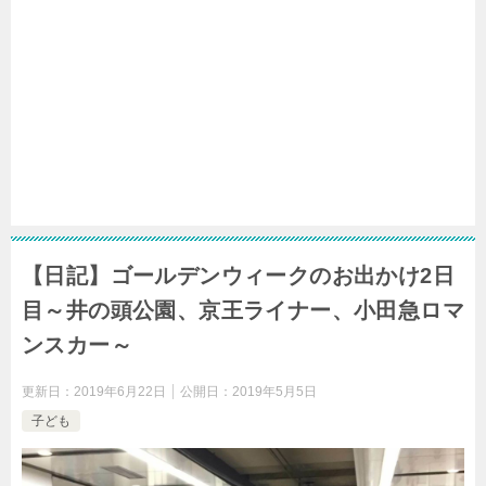
【日記】ゴールデンウィークのお出かけ2日
目～井の頭公園、京王ライナー、小田急ロマ
ンスカー～
更新日：
2019年6月22日
公開日：
2019年5月5日
子ども