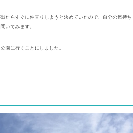
が出たらすぐに仲直りしようと決めていたので、自分の気持ち
と聞いてみます。
葉公園に行くことにしました。