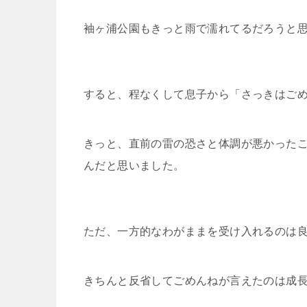
袖ヶ浦公園もきっと雨で濡れてるだろうと
すると、程なくして息子から「さっきはご
きっと、直前の雷の恐さと体調が悪かった
んだと思いました。
ただ、一方的なわがままを受け入れるのは
きちんと反省してごめんねが言えたのは成