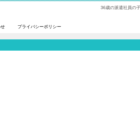
36歳の派遣社員の
わせ
プライバシーポリシー