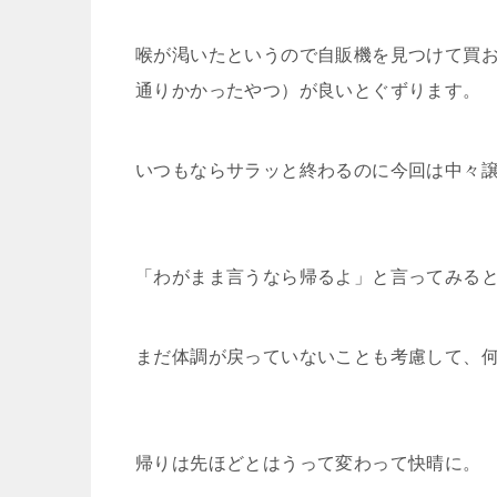
喉が渇いたというので自販機を見つけて買
通りかかったやつ）が良いとぐずります。
いつもならサラッと終わるのに今回は中々
「わがまま言うなら帰るよ」と言ってみる
まだ体調が戻っていないことも考慮して、
帰りは先ほどとはうって変わって快晴に。