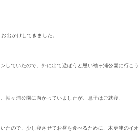
とお出かけしてきました。
ウンしていたので、外に出て遊ぼうと思い袖ヶ浦公園に行こう
に、袖ヶ浦公園に向かっていましたが、息子はご就寝。
ていたので、少し寝させてお昼を食べるために、木更津のイオ