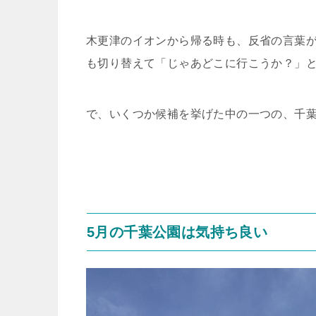
木更津のイオンから帰る時も、反省の言葉
も切り替えて「じゃあどこに行こうか？」
で、いくつか候補を挙げた中の一つの、千
5月の千葉公園は気持ち良い