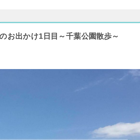
のお出かけ1日目～千葉公園散歩～