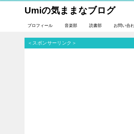
Umiの気ままなブログ
プロフィール
音楽部
読書部
お問い合
＜スポンサーリンク＞