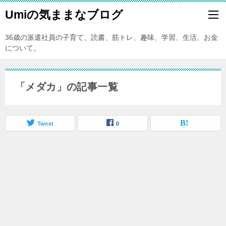
Umiの気ままなブログ
36歳の派遣社員の子育て、読書、筋トレ、趣味、学習、生活、お金
について。
「メダカ」の記事一覧
Tweet
0