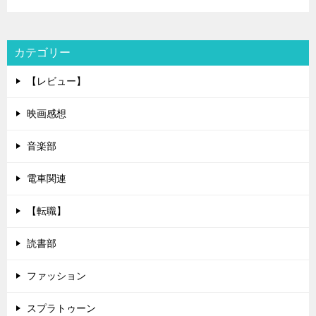
カテゴリー
【レビュー】
映画感想
音楽部
電車関連
【転職】
読書部
ファッション
スプラトゥーン