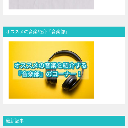
オススメの音楽紹介『音楽部』
最新記事