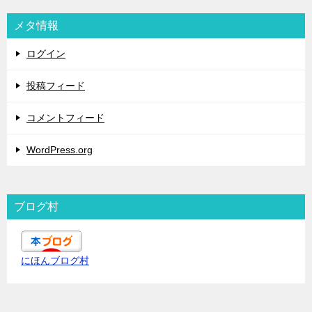
メタ情報
ログイン
投稿フィード
コメントフィード
WordPress.org
ブログ村
にほんブログ村