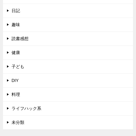
日記
趣味
読書感想
健康
子ども
DIY
料理
ライフハック系
未分類