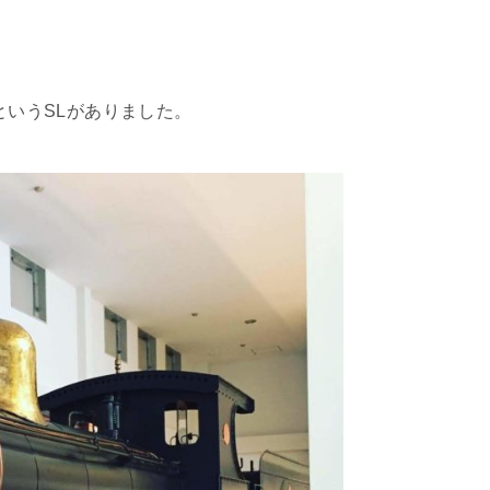
というSLがありました。