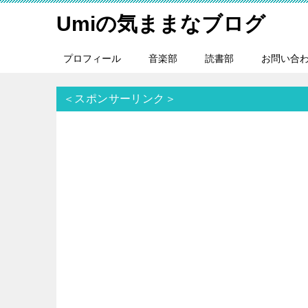
Umiの気ままなブログ
プロフィール
音楽部
読書部
お問い合
＜スポンサーリンク＞