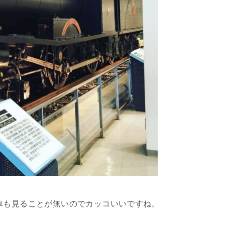
車も見ることが無いのでカッコいいですね。