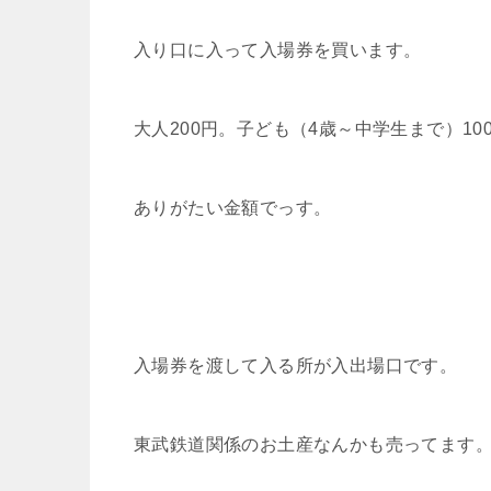
入り口に入って入場券を買います。
大人200円。子ども（4歳～中学生まで）10
ありがたい金額でっす。
入場券を渡して入る所が入出場口です。
東武鉄道関係のお土産なんかも売ってます