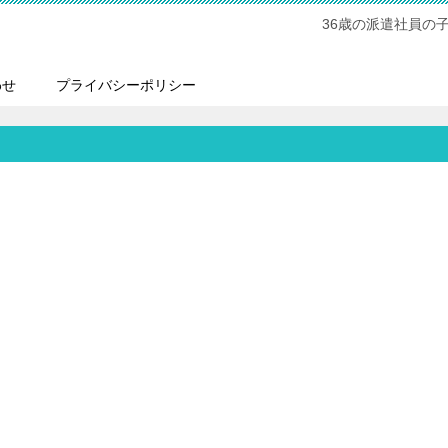
36歳の派遣社員の
わせ
プライバシーポリシー