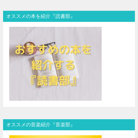
オススメの本を紹介『読書部』
オススメの音楽紹介『音楽部』