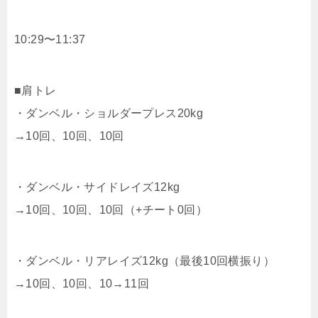
10:29〜11:37
■肩トレ
・ダンベル・ショルダープレス20kg
→10回、10回、10回
・ダンベル・サイドレイズ12kg
→10回、10回、10回（+チート0回）
・ダンベル・リアレイズ12kg（最後10回横振り）
→10回、10回、10→11回