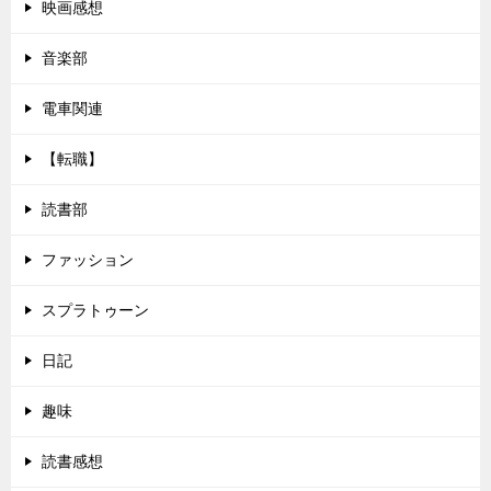
映画感想
音楽部
電車関連
【転職】
読書部
ファッション
スプラトゥーン
日記
趣味
読書感想