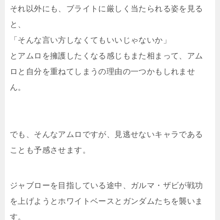
それ以外にも、ブライトに厳しく当たられる姿を見る
と、
「そんな言い方しなくてもいいじゃないか」
とアムロを擁護したくなる感じもまた相まって、アム
ロと自分を重ねてしまうの理由の一つかもしれませ
ん。
でも、そんなアムロですが、見逃せないキャラである
ことも予感させます。
ジャブローを目指している途中、ガルマ・ザビが戦功
を上げようとホワイトベースとガンダムたちを襲いま
す。