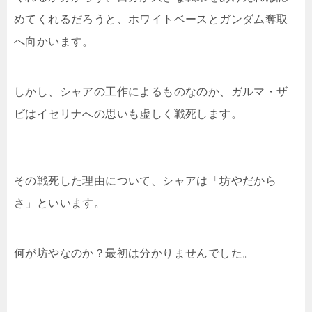
めてくれるだろうと、ホワイトベースとガンダム奪取
へ向かいます。
しかし、シャアの工作によるものなのか、ガルマ・ザ
ビはイセリナへの思いも虚しく戦死します。
その戦死した理由について、シャアは「坊やだから
さ」といいます。
何が坊やなのか？最初は分かりませんでした。