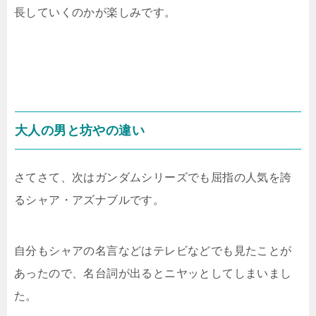
長していくのかが楽しみです。
大人の男と坊やの違い
さてさて、次はガンダムシリーズでも屈指の人気を誇
るシャア・アズナブルです。
自分もシャアの名言などはテレビなどでも見たことが
あったので、名台詞が出るとニヤッとしてしまいまし
た。