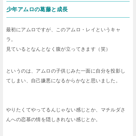
少年アムロの葛藤と成長
最初にアムロですが、このアムロ・レイというキャ
ラ。
見ているとなんとなく腹が立ってきます（笑）
というのは、アムロの子供じみた一面に自分を投影し
てしまい、自己嫌悪になるからかなと思いました。
やりたくてやってるんじゃない感じとか、マチルダさ
んへの恋慕の情を隠しきれない感じとか。