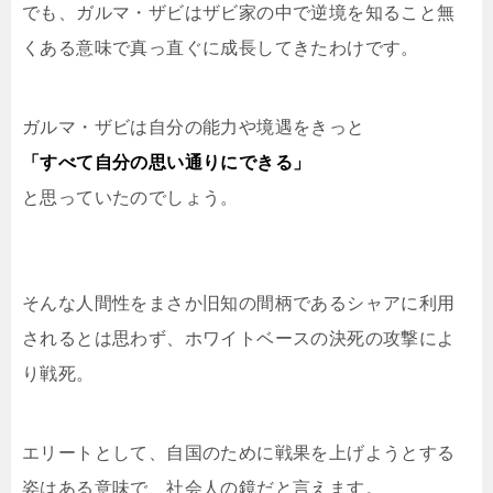
でも、ガルマ・ザビはザビ家の中で逆境を知ること無
くある意味で真っ直ぐに成長してきたわけです。
ガルマ・ザビは自分の能力や境遇をきっと
「すべて自分の思い通りにできる」
と思っていたのでしょう。
そんな人間性をまさか旧知の間柄であるシャアに利用
されるとは思わず、ホワイトベースの決死の攻撃によ
り戦死。
エリートとして、自国のために戦果を上げようとする
姿はある意味で、社会人の鏡だと言えます。