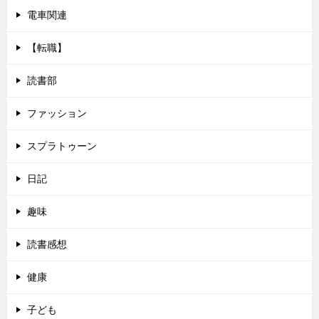
電車関連
【転職】
読書部
ファッション
スプラトゥーン
日記
趣味
読書感想
健康
子ども