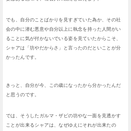
でも、自分のことばかりを見すぎていた為か、その社
会の中に潜む悪意や自分以上に執念を持った人間がい
ることに気が付かないでいる姿を見ていたからこそ、
シャアは「坊やだからさ」と言ったのだといことが分
かったんです。
きっと、自分が今、この歳になったから分かったんだ
と思うのです。
では、そうしたガルマ・ザビの坊やな一面を見透かす
ことが出来るシャアは、なぜゆえにそれが出来たの