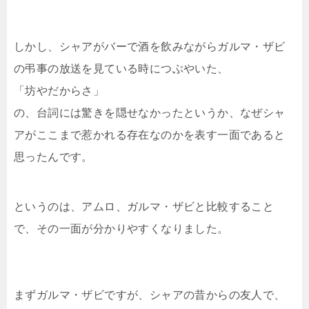
しかし、シャアがバーで酒を飲みながらガルマ・ザビ
の弔事の放送を見ている時につぶやいた、
「坊やだからさ」
の、台詞には驚きを隠せなかったというか、なぜシャ
アがここまで惹かれる存在なのかを表す一面であると
思ったんです。
というのは、アムロ、ガルマ・ザビと比較すること
で、その一面が分かりやすくなりました。
まずガルマ・ザビですが、シャアの昔からの友人で、