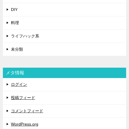
DIY
料理
ライフハック系
未分類
メタ情報
ログイン
投稿フィード
コメントフィード
WordPress.org