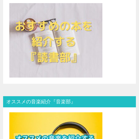
オススメの音楽紹介『音楽部』