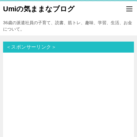
Umiの気ままなブログ
36歳の派遣社員の子育て、読書、筋トレ、趣味、学習、生活、お金
について。
＜スポンサーリンク＞