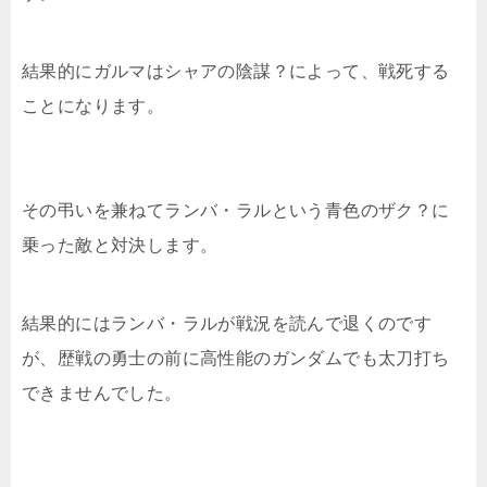
結果的にガルマはシャアの陰謀？によって、戦死する
ことになります。
その弔いを兼ねてランバ・ラルという青色のザク？に
乗った敵と対決します。
結果的にはランバ・ラルが戦況を読んで退くのです
が、歴戦の勇士の前に高性能のガンダムでも太刀打ち
できませんでした。