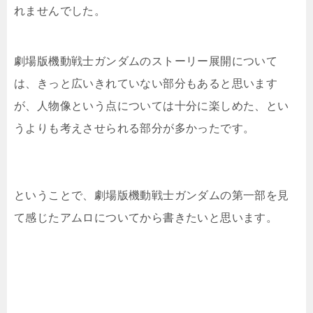
れませんでした。
劇場版機動戦士ガンダムのストーリー展開について
は、きっと広いきれていない部分もあると思います
が、人物像という点については十分に楽しめた、とい
うよりも考えさせられる部分が多かったです。
ということで、劇場版機動戦士ガンダムの第一部を見
て感じたアムロについてから書きたいと思います。