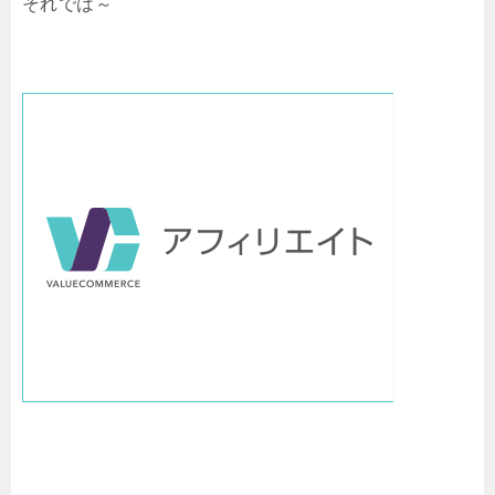
それでは～