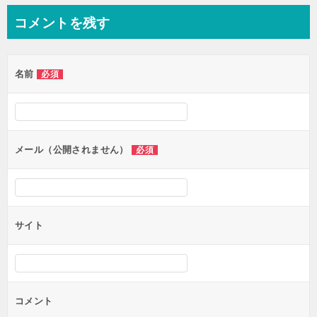
コメントを残す
名前
必須
メール（公開されません）
必須
サイト
コメント