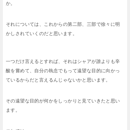
か。
それについては、これからの第二部、三部で徐々に明
かしされていくのだと思います。
一つだけ言えるとすれば、それはシャアが誰よりも辛
酸を嘗めて、自分の執念でもって遠望な目的に向かっ
ているからだと言えるんじゃないかと思います。
その遠望な目的が何かをしっかりと見ていきたと思い
ます。